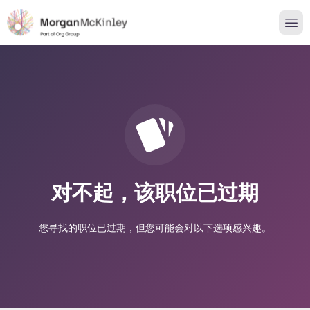
对不起，该职位已过期
您寻找的职位已过期，但您可能会对以下选项感兴趣。