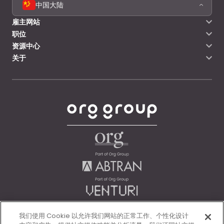
中国大陆
雇主网站
职位
资源中心
关于
我们使用 Cookie 以允许我们网站的正常工作、个性化设计