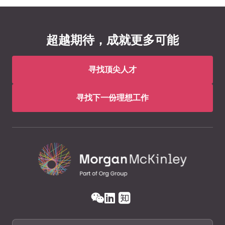
超越期待，成就更多可能
寻找顶尖人才
寻找下一份理想工作