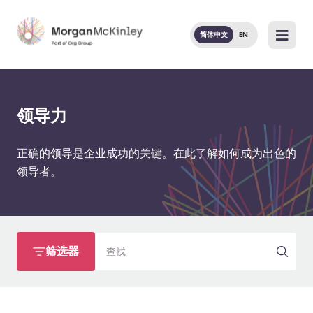
简体中文
EN
领导力
正确的领导是企业成功的关键。在此了解如何成为出色的
领导者。
查找
筛选器