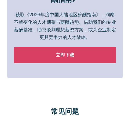
获取《2026年度中国大陆地区薪酬指南》，洞察
不断变化的人才期望与薪酬趋势。借助我们的专业
薪酬基准，助您谈判理想薪资方案，或为企业制定
更具竞争力的人才战略。
立即下载
常见问题