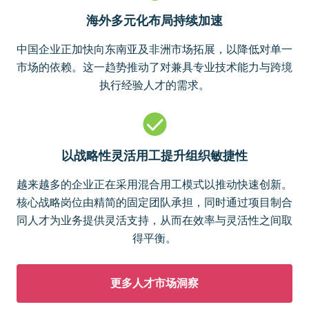
海外多元化布局持续加速
中国企业正加快向东南亚及非洲市场拓展，以降低对单一
市场的依赖。这一趋势推动了对兼具专业技术能力与跨境
执行经验人才的需求。
以战略性灵活用工提升组织敏捷性
越来越多的企业正在采用混合用工模式以推动快速创新。
核心战略岗位由精简的固定团队承担，同时通过项目制合
同人才为业务提供灵活支持，从而在效率与灵活性之间取
得平衡。
更多人才市场洞察