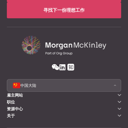
寻找下一份理想工作
中国大陆
雇主网站
职位
资源中心
关于