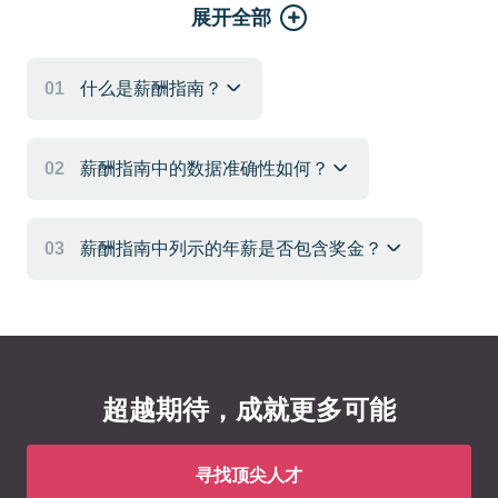
展开全部
01
什么是薪酬指南？
02
薪酬指南中的数据准确性如何？
03
薪酬指南中列示的年薪是否包含奖金？
超越期待，成就更多可能
寻找顶尖人才