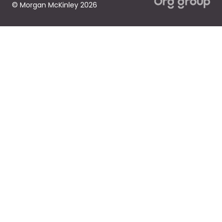
© Morgan McKinley 2026