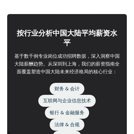
按行业分析中国大陆平均薪资水
平
基于数千例专业岗位成功招聘数据，深入洞察中国
大陆薪酬趋势。从深圳到上海，我们的薪资指南全
面覆盖塑造中国大陆未来经济格局的核心行业：
财务 & 会计
互联网与企业信息技术
银行 & 金融服务
法律 & 合规