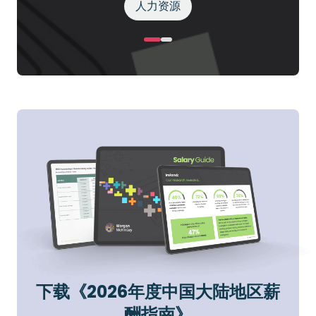
人力资源
下载《2026年度中国大陆地区薪
酬指南》