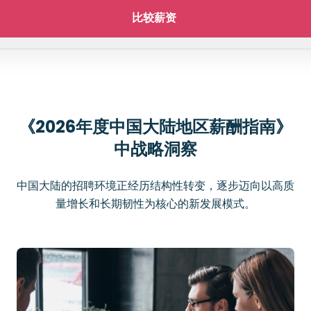
比较薪资 
《2026年度中国大陆地区薪酬指南》
中战略洞察
中国大陆的招聘环境正经历结构性转变，逐步迈向以高质
量增长和长期韧性为核心的新发展模式。