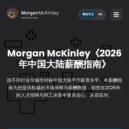
简体中文
EN
Morgan McKinley
《2026
年中国大陆薪酬指南》
按不同行业与城市对标中国大陆平均薪资水平。本薪酬指
南为您提供权威的市场洞察与薪酬数据，助您在2026年
的人才招聘与用工决策中更具信心、从容应对。