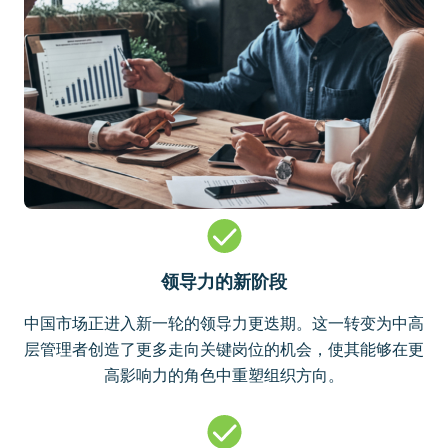
领导力的新阶段
中国市场正进入新一轮的领导力更迭期。这一转变为中高
层管理者创造了更多走向关键岗位的机会，使其能够在更
高影响力的角色中重塑组织方向。