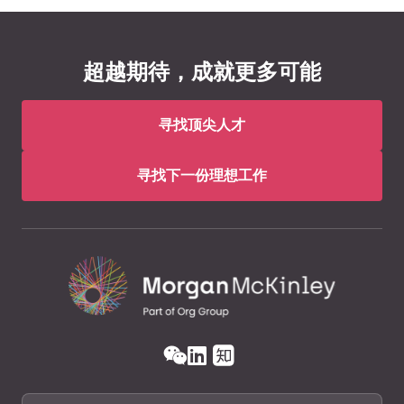
超越期待，成就更多可能
寻找顶尖人才
寻找下一份理想工作