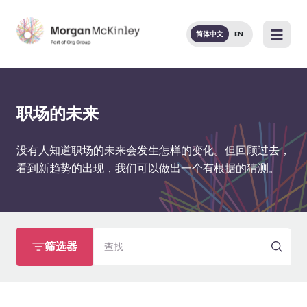
简体中文
EN
职场的未来
没有人知道职场的未来会发生怎样的变化。但回顾过去，
看到新趋势的出现，我们可以做出一个有根据的猜测。
查找
筛选器