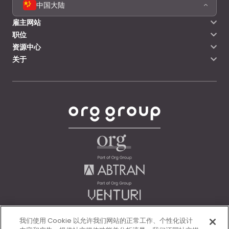
中国大陆
雇主网站
职位
资源中心
关于
我们使用 Cookie 以允许我们网站的正常工作、个性化设计