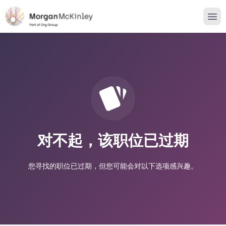
对不起，该职位已过期
您寻找的职位已过期，但您可能会对以下选项感兴趣。