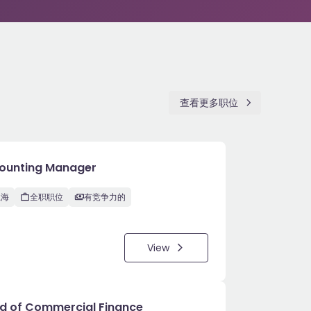
查看更多职位
ounting Manager
上海
全职职位
有竞争力的
View
d of Commercial Finance