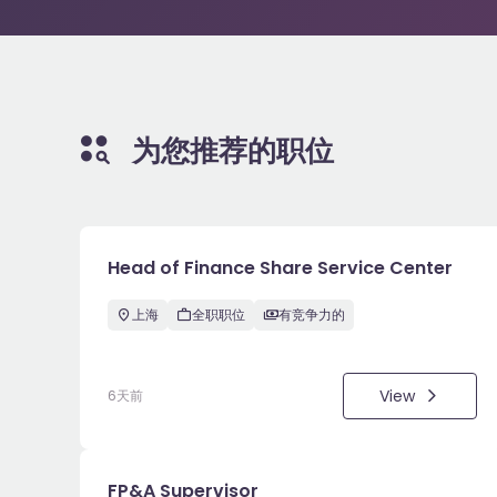
为您推荐的职位
Head of Finance Share Service Center
上海
全职职位
有竞争力的
View
6天前
FP&A Supervisor