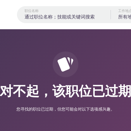
职位名称
工作地
所有
对不起，该职位已过
您寻找的职位已过期，但您可能会对以下选项感兴趣。