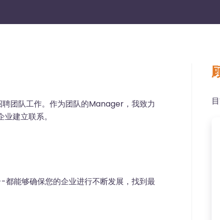
目
互联网招聘团队工作。作为团队的Manager，我致力
聘企业建立联系。
--都能够确保您的企业进行不断发展，找到最