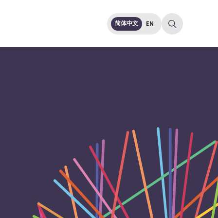
简体中文
EN