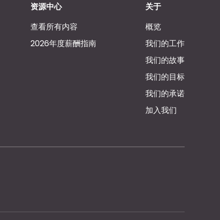
资源中心
关于
查看所有内容
概览
2026年度薪酬指南
我们的工作
我们的故事
我们的目标
我们的承诺
加入我们