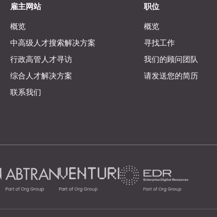
雇主网站
职位
概览
概览
中高级人才搜索解决方案
寻找工作
行政高管人才寻访
我们的顾问团队
综合人才解决方案
请发送您的简历
联系我们