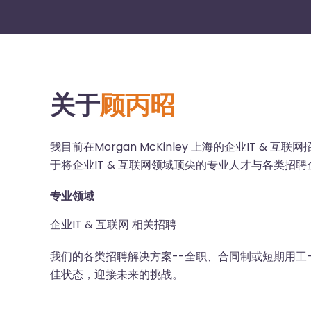
关于
顾丙昭
我目前在Morgan McKinley 上海的企业IT & 
于将企业IT & 互联网领域顶尖的专业人才与各类招
专业领域
企业IT & 互联网 相关招聘
我们的各类招聘解决方案--全职、合同制或短期用工
佳状态，迎接未来的挑战。