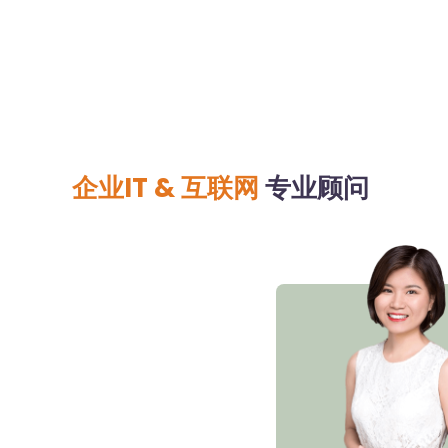
企业IT & 互联网
专业顾问