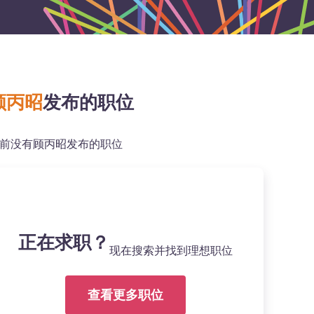
顾丙昭
发布的职位
前没有顾丙昭发布的职位
正在求职？
现在搜索并找到理想职位
查看更多职位