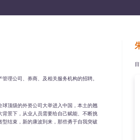
目
产管理公司、券商、及相关服务机构的招聘。
全球顶级的外资公司大举进入中国，本土的翘
大背景下，从业人员需要给自己赋能、不断挑
转型结束，新的康波到来，那些勇于自我突破