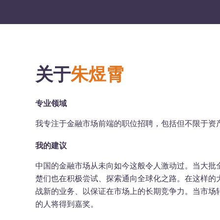
关于
朱煜霄
专业领域
我专注于金融市场前端的职位招聘，包括但不限于资
我的建议
中国的金融市场从未向如今这般令人激动过。当大批
楚们也在积极尝试、探索通向全球化之路。在这样的
战新的业务、以保证在市场上的长期竞争力。当市场
的人将得到嘉奖。