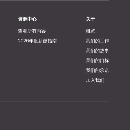
资源中心
关于
查看所有内容
概览
2026年度薪酬指南
我们的工作
我们的故事
我们的目标
我们的承诺
加入我们