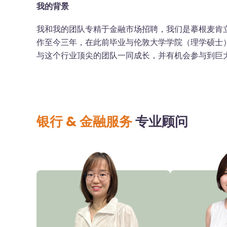
我的背景
我和我的团队专精于金融市场招聘，我们是摹根麦肯
作至今三年，在此前毕业与伦敦大学学院（理学硕士
与这个行业顶尖的团队一同成长，并有机会参与到巨
银行 & 金融服务
专业顾问