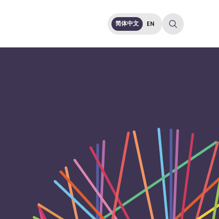
简体中文
EN