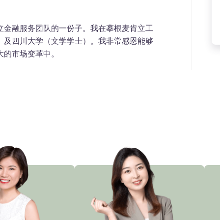
立金融服务团队的一份子。我在摹根麦肯立工
）及四川大学（文学学士）。我非常感恩能够
大的市场变革中。