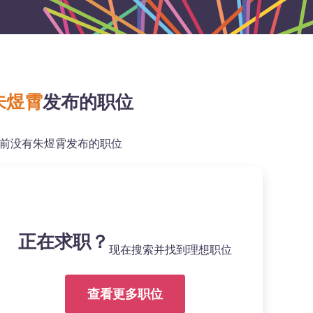
朱煜霄
发布的职位
前没有朱煜霄发布的职位
正在求职？
现在搜索并找到理想职位
查看更多职位