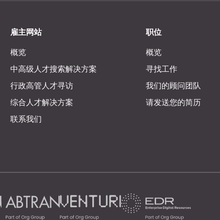
雇主网站
职位
概览
概览
中高级人才搜索解决方案
寻找工作
行政高管人才寻访
我们的顾问团队
综合人才解决方案
请发送您的简历
联系我们