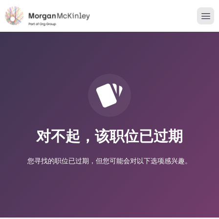
对不起，该职位已过期
您寻找的职位已过期，但您可能会对以下选项感兴趣。