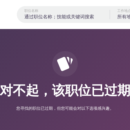
职位名称
工作地
所有
对不起，该职位已过
您寻找的职位已过期，但您可能会对以下选项感兴趣。