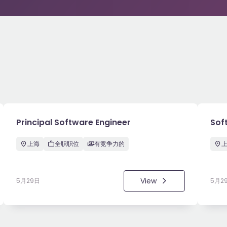
Principal Software Engineer
Sof
上海
全职职位
有竞争力的
View
5月29日
5月2