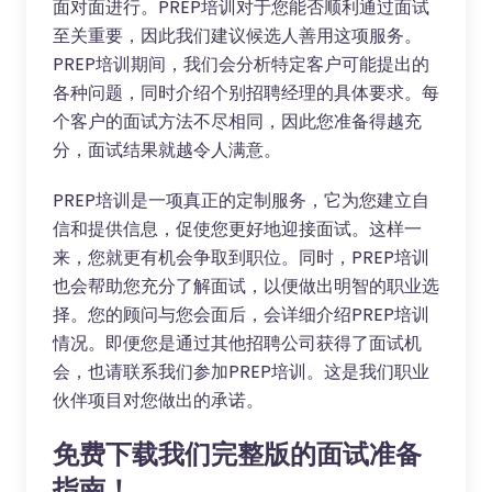
面对面进行。PREP培训对于您能否顺利通过面试
至关重要，因此我们建议候选人善用这项服务。
PREP培训期间，我们会分析特定客户可能提出的
各种问题，同时介绍个别招聘经理的具体要求。每
个客户的面试方法不尽相同，因此您准备得越充
分，面试结果就越令人满意。
PREP培训是一项真正的定制服务，它为您建立自
信和提供信息，促使您更好地迎接面试。这样一
来，您就更有机会争取到职位。同时，PREP培训
也会帮助您充分了解面试，以便做出明智的职业选
择。您的顾问与您会面后，会详细介绍PREP培训
情况。即便您是通过其他招聘公司获得了面试机
会，也请联系我们参加PREP培训。这是我们职业
伙伴项目对您做出的承诺。
免费下载我们完整版的面试准备
指南！