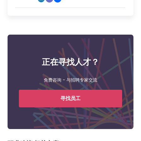
正在寻找人才？
免费咨询 - 与招聘专家交流
寻找员工