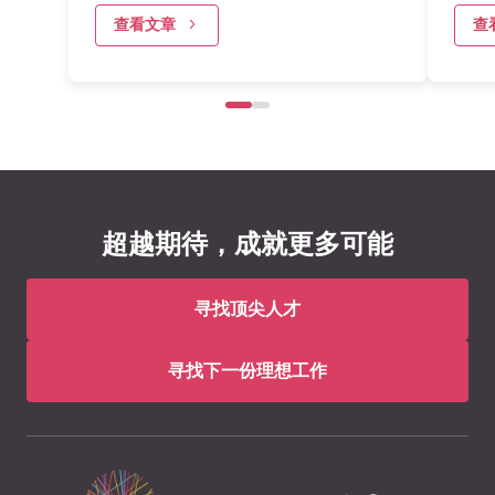
查看文章
查
超越期待，成就更多可能
寻找顶尖人才
寻找下一份理想工作