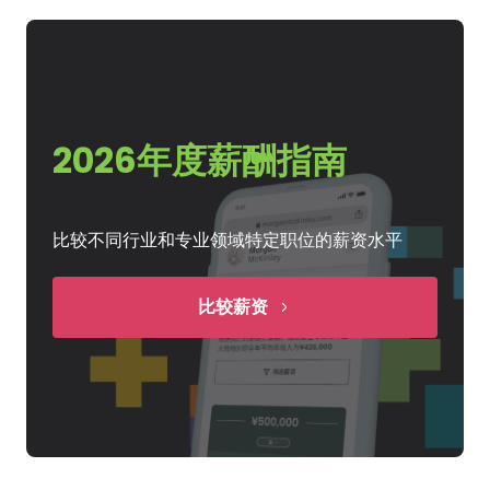
2026年度薪酬指南
比较不同行业和专业领域特定职位的薪资水平
比较薪资