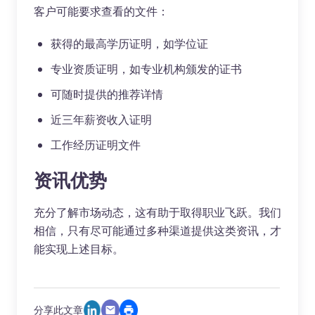
客户可能要求查看的文件：
获得的最高学历证明，如学位证
专业资质证明，如专业机构颁发的证书
可随时提供的推荐详情
近三年薪资收入证明
工作经历证明文件
资讯优势
充分了解市场动态，这有助于取得职业飞跃。我们
相信，只有尽可能通过多种渠道提供这类资讯，才
能实现上述目标。
分享此文章