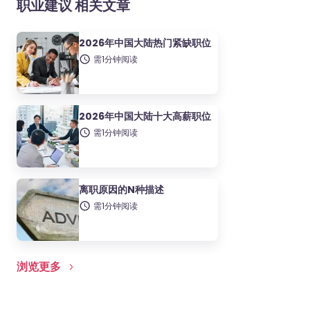
职业建议 相关文章
2026年中国大陆热门紧缺职位
需1分钟阅读
2026年中国大陆十大高薪职位
需1分钟阅读
离职原因的N种描述
需1分钟阅读
浏览更多