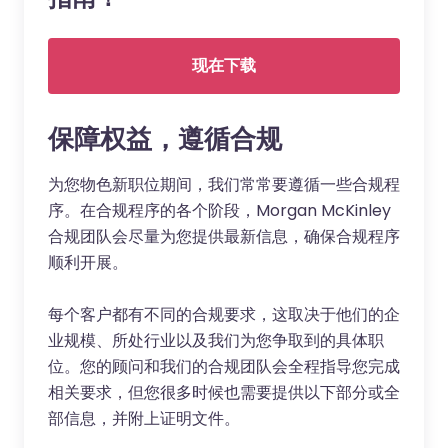
现在下载
保障权益，遵循合规
为您物色新职位期间，我们常常要遵循一些合规程
序。在合规程序的各个阶段，Morgan McKinley
合规团队会尽量为您提供最新信息，确保合规程序
顺利开展。
每个客户都有不同的合规要求，这取决于他们的企
业规模、所处行业以及我们为您争取到的具体职
位。您的顾问和我们的合规团队会全程指导您完成
相关要求，但您很多时候也需要提供以下部分或全
部信息，并附上证明文件。