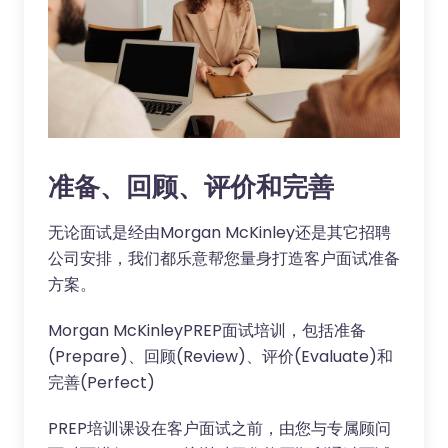
准备、回顾、评价和完善
无论面试是经由Morgan McKinley还是其它招聘
公司安排，我们都乐意帮您量身打造客户面试准备
方案。
Morgan McKinleyPREP面试培训，包括准备
(Prepare)、回顾(Review)、评价(Evaluate)和
完善(Perfect)
PREP培训课设在客户面试之前，由您与专属顾问