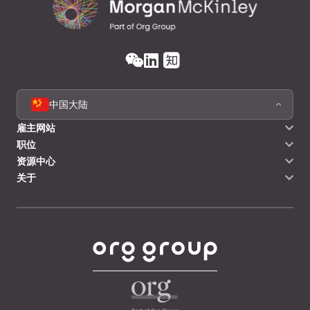
中国大陆
雇主网站
职位
资源中心
关于