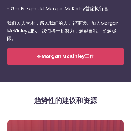
- Ger Fitzgerald, Morgan McKinley首席执行官
我们以人为本，所以我们的人走得更远。加入Morgan
McKinley团队，我们将一起努力，超越自我，超越极
限。
在Morgan McKinley工作
趋势性的建议和资源