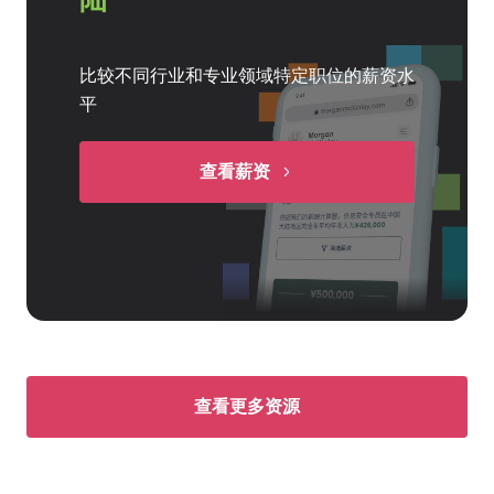
比较不同行业和专业领域特定职位的薪资水
平
查看薪资
查看更多资源