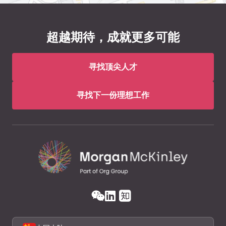
超越期待，成就更多可能
寻找顶尖人才
寻找下一份理想工作