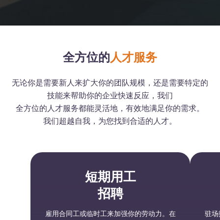
全方位的
人才服务
无论你是需要新人来扩大你的团队规模，还是需要特定的
技能来帮助你的企业快速反应，我们
全方位的人才服务都能灵活地，有效地满足你的需求。
我们超越自我，为您找到合适的人才。
短期用工
招聘
雇用合同工或临时工来加强你的劳动力。在
驻场