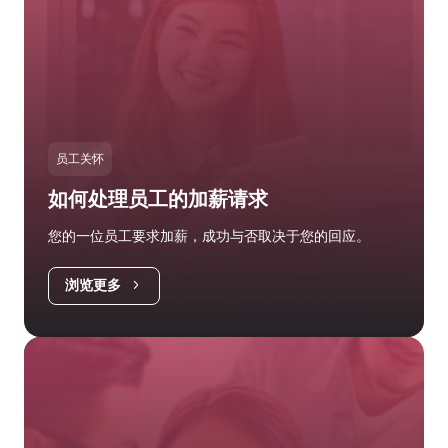
员工关怀
如何处理员工的加薪请求
您的一位员工要求加薪，成功与否取决于您的回应。
浏览更多