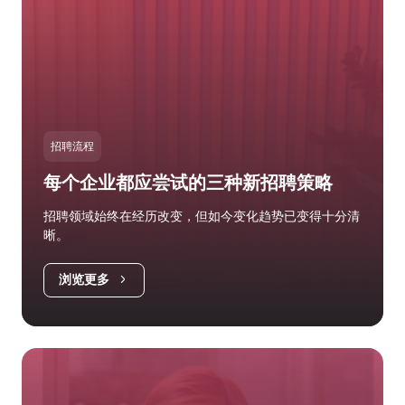
招聘流程
每个企业都应尝试的三种新招聘策略
招聘领域始终在经历改变，但如今变化趋势已变得十分清
晰。
浏览更多