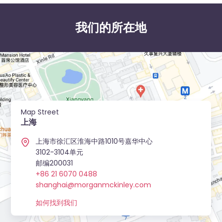
我们的所在地
Map Street
上海
上海市徐汇区淮海中路1010号嘉华中心
3102-3104单元
邮编200031
+86 21 6070 0488
shanghai@morganmckinley.com
如何找到我们