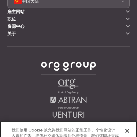
中国大陆
雇主网站
职位
资源中心
关于
我们使用 Cookie 以允许我们网站的正常工作、个性化设计
内容和广告、提供社交媒体功能并分析流量。我们还同社交媒