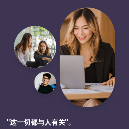
"这一切都与人有关"。