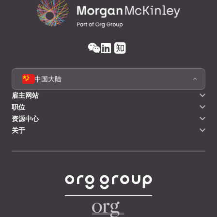
中国大陆
雇主网站
职位
资源中心
关于