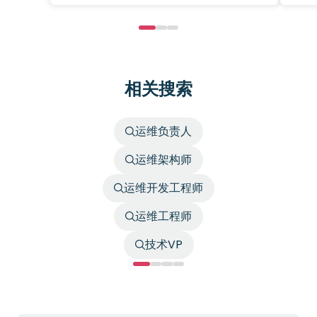
相关搜索
运维负责人
运维架构师
运维开发工程师
运维工程师
技术VP