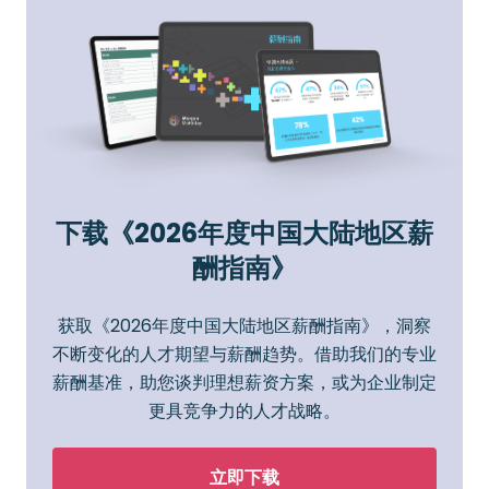
下载《2026年度中国大陆地区薪
酬指南》
获取《2026年度中国大陆地区薪酬指南》，洞察
不断变化的人才期望与薪酬趋势。借助我们的专业
薪酬基准，助您谈判理想薪资方案，或为企业制定
更具竞争力的人才战略。
立即下载