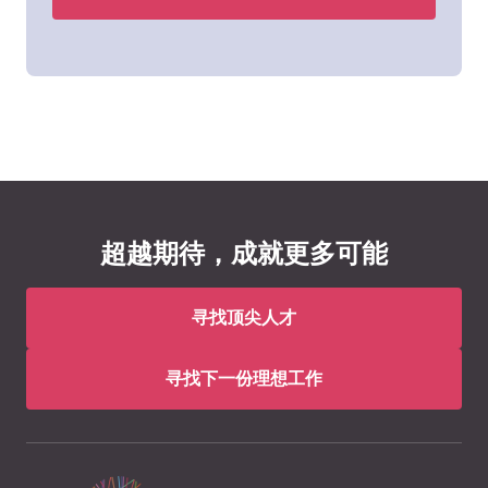
超越期待，成就更多可能
寻找顶尖人才
寻找下一份理想工作