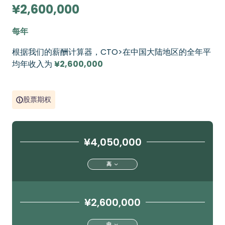
¥2,600,000
每年
根据我们的薪酬计算器，CTO>在中国大陆地区的全年平
均年收入为
¥2,600,000
股票期权
¥4,050,000
高
¥2,600,000
中