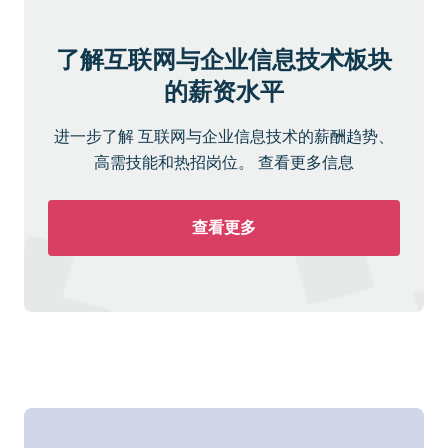
了解互联网与企业信息技术板块
的薪资水平
进一步了解 互联网与企业信息技术的薪酬趋势、
高需技能和热招岗位。 查看更多信息
查看更多