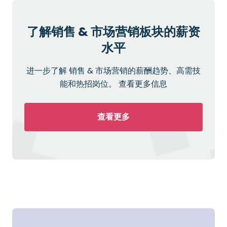
了解销售 & 市场营销板块的薪资
水平
进一步了解 销售 & 市场营销的薪酬趋势、高需技
能和热招岗位。 查看更多信息
查看更多