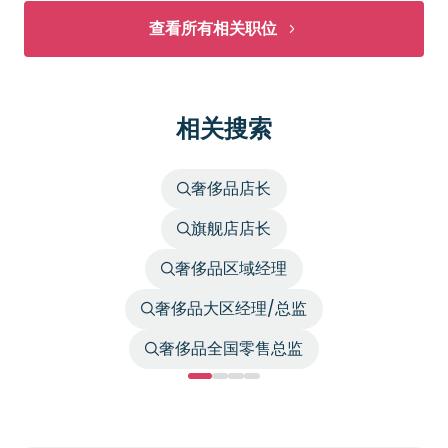
查看所有相关职位
相关搜索
奢侈品店长
旗舰店店长
奢侈品区域经理
奢侈品大区经理/总监
奢侈品全国零售总监