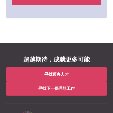
超越期待，成就更多可能
寻找顶尖人才
寻找下一份理想工作