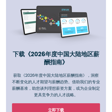
下载《2026年度中国大陆地区薪
酬指南》
获取《2026年度中国大陆地区薪酬指南》，洞察
不断变化的人才期望与薪酬趋势。借助我们的专业
薪酬基准，助您谈判理想薪资方案，或为企业制定
更具竞争力的人才战略。
立即下载