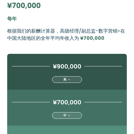
¥700,000
每年
根据我们的薪酬计算器，高级经理/副总监-数字营销>在
中国大陆地区的全年平均年收入为
¥700,000
¥900,000
高
¥700,000
中