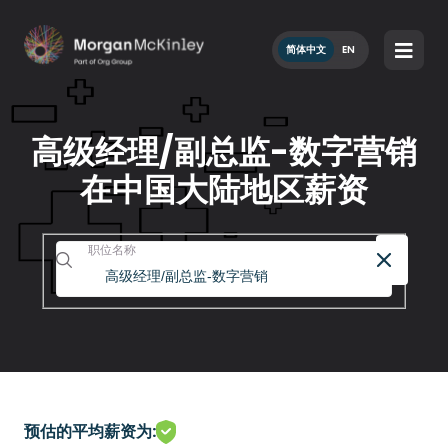
简体中文
EN
高级经理/副总监-数字营销
在中国大陆地区薪资
职位名称
预估的平均薪资为: