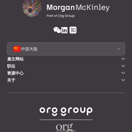
中国大陆
雇主网站
职位
资源中心
关于