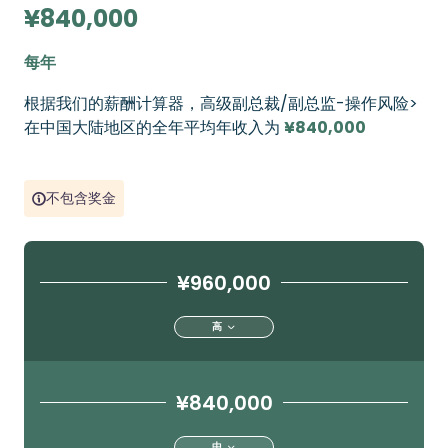
¥840,000
每年
根据我们的薪酬计算器，高级副总裁/副总监-操作风险>
在中国大陆地区的全年平均年收入为
¥840,000
不包含奖金
¥960,000
高
¥840,000
中