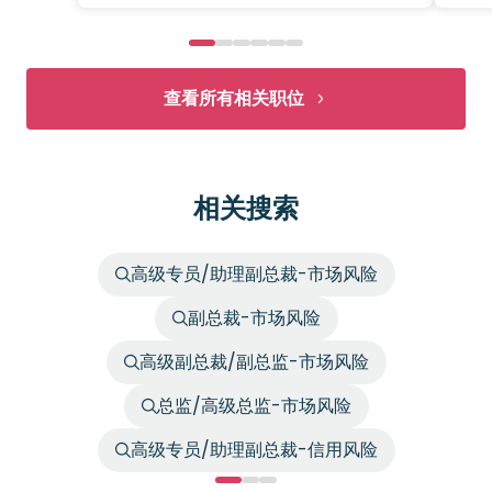
查看所有相关职位
相关搜索
高级专员/助理副总裁-市场风险
副总裁-市场风险
高级副总裁/副总监-市场风险
总监/高级总监-市场风险
高级专员/助理副总裁-信用风险