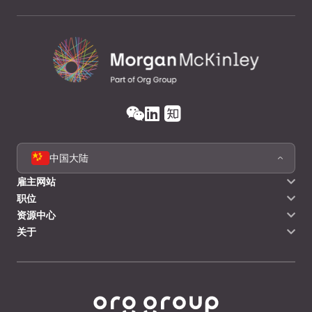
中国大陆
雇主网站
职位
资源中心
关于