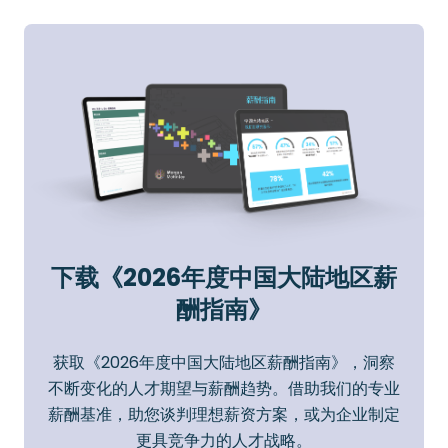
下载《2026年度中国大陆地区薪
酬指南》
获取《2026年度中国大陆地区薪酬指南》，洞察
不断变化的人才期望与薪酬趋势。借助我们的专业
薪酬基准，助您谈判理想薪资方案，或为企业制定
更具竞争力的人才战略。