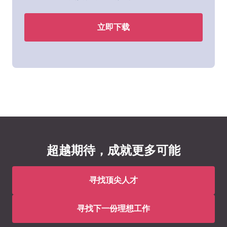
立即下载
超越期待，成就更多可能
寻找顶尖人才
寻找下一份理想工作