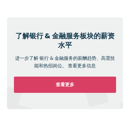
了解银行 & 金融服务板块的薪资
水平
进一步了解 银行 & 金融服务的薪酬趋势、高需技
能和热招岗位。 查看更多信息
查看更多