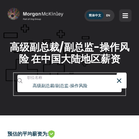
简体中文
EN
高级副总裁/副总监-操作风
险 在中国大陆地区薪资
职位名称
预估的平均薪资为: