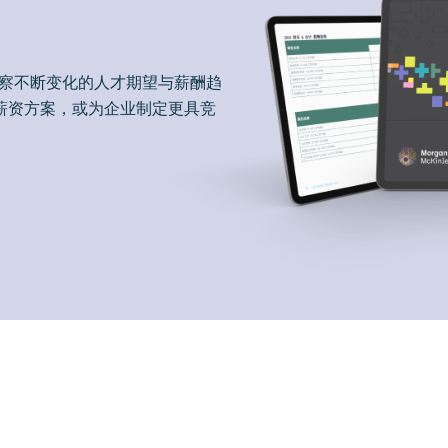
洞察不断变化的人才期望与薪酬趋
薪资方案，或为企业制定更具竞