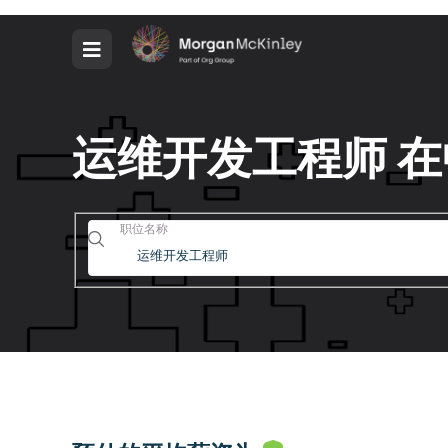
运维开发工程师 
职位名称