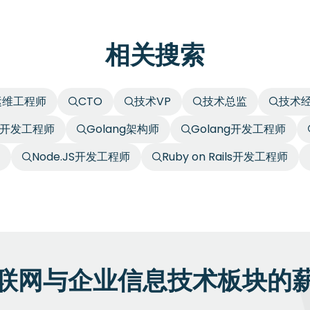
相关搜索
运维工程师
CTO
技术VP
技术总监
技术
+开发工程师
Golang架构师
Golang开发工程师
Node.JS开发工程师
Ruby on Rails开发工程师
联网与企业信息技术板块的