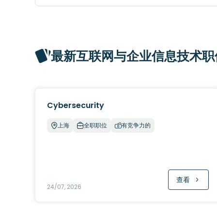
最新互联网与企业信息技术职
Cybersecurity
上海
全职职位
有竞争力的
查看
24/07, 2026