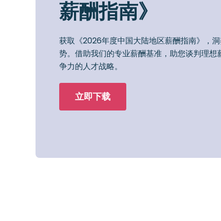
薪酬指南》
获取《2026年度中国大陆地区薪酬指南》，
势。借助我们的专业薪酬基准，助您谈判理想
争力的人才战略。
立即下载