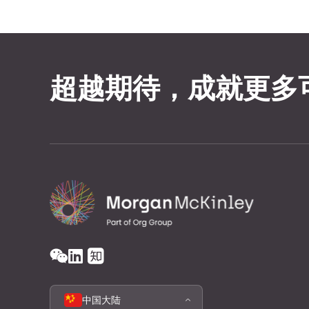
超越期待，成就更多
中国大陆