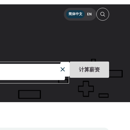
简体中文
EN
计算薪资