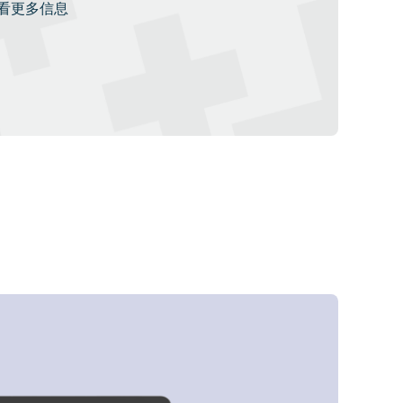
看更多信息