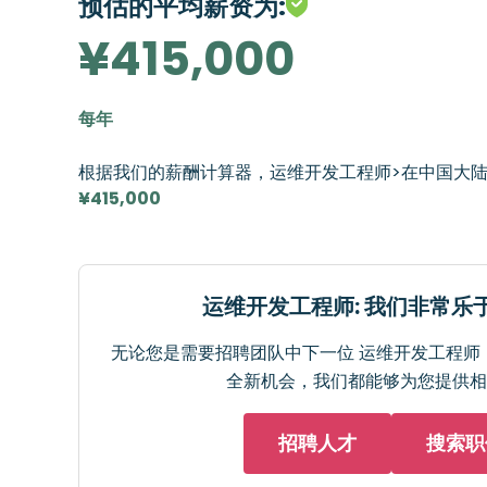
预估的平均薪资为:
¥415,000
每年
根据我们的薪酬计算器，运维开发工程师>在中国大
¥415,000
运维开发工程师: 我们非常乐
无论您是需要招聘团队中下一位 运维开发工程师
全新机会，我们都能够为您提供相
招聘人才
搜索职