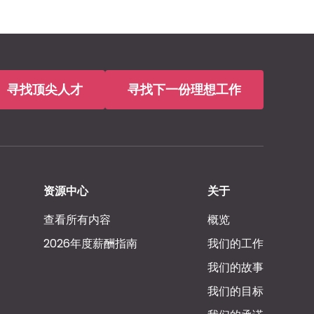
寻找顶尖人才
寻找下一份理想工作
资源中心
关于
查看所有内容
概览
2026年度薪酬指南
我们的工作
我们的故事
我们的目标