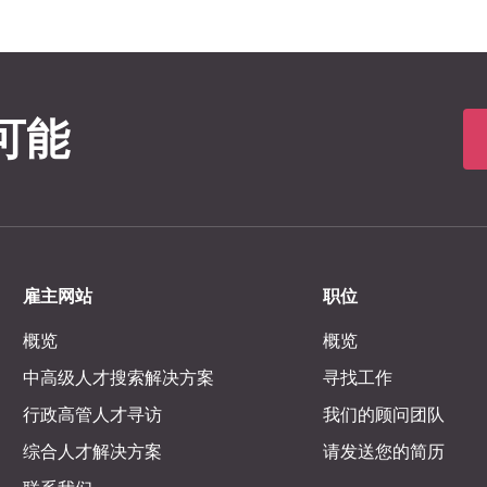
可能
雇主网站
职位
概览
概览
中高级人才搜索解决方案
寻找工作
行政高管人才寻访
我们的顾问团队
综合人才解决方案
请发送您的简历