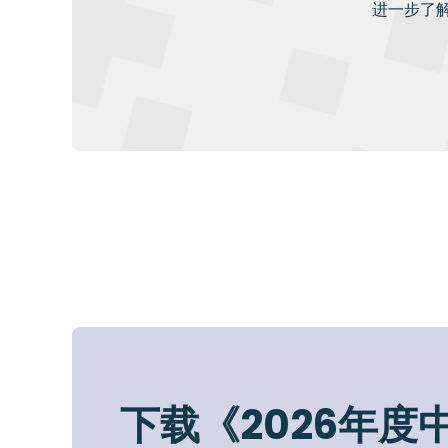
进一步了
下载《2026年度