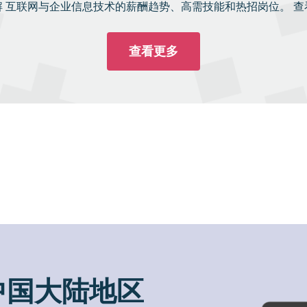
解 互联网与企业信息技术的薪酬趋势、高需技能和热招岗位。 查
查看更多
中国大陆地区