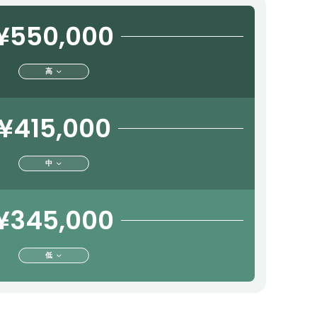
¥550,000
高
¥415,000
中
¥345,000
低