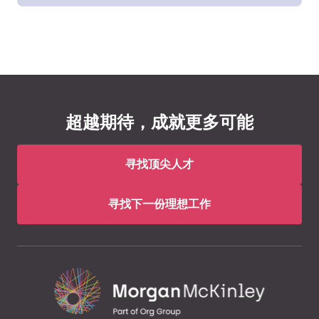
超越期待，成就更多可能
寻找顶尖人才
寻找下一份理想工作