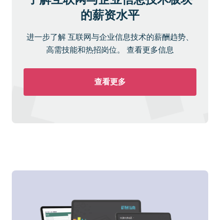
的薪资水平
进一步了解 互联网与企业信息技术的薪酬趋势、
高需技能和热招岗位。 查看更多信息
查看更多