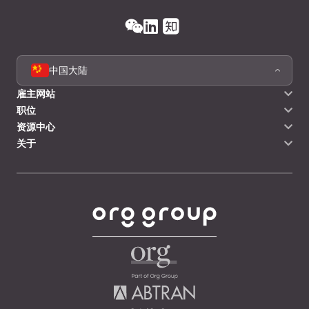
中国大陆
雇主网站
职位
资源中心
关于