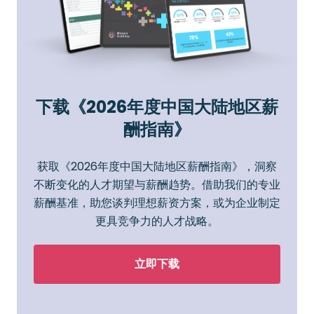
下载《2026年度中国大陆地区薪
酬指南》
获取《2026年度中国大陆地区薪酬指南》，洞察
不断变化的人才期望与薪酬趋势。借助我们的专业
薪酬基准，助您谈判理想薪资方案，或为企业制定
更具竞争力的人才战略。
立即下载