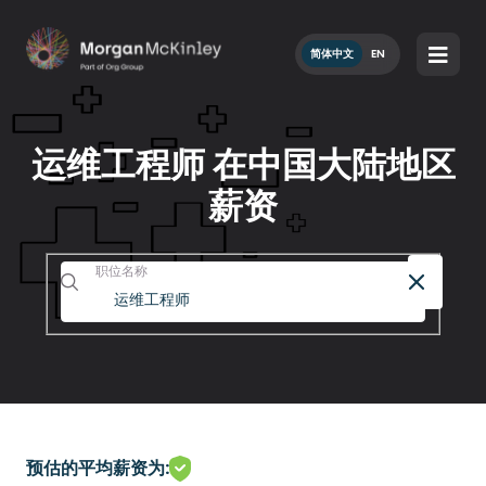
简体中文
EN
运维工程师 在中国大陆地区
薪资
职位名称
预估的平均薪资为: