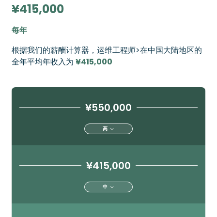
¥415,000
每年
根据我们的薪酬计算器，运维工程师>在中国大陆地区的
全年平均年收入为
¥415,000
¥550,000
高
¥415,000
中