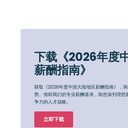
下载《2026年度
薪酬指南》
获取《2026年度中国大陆地区薪酬指南》，
势。借助我们的专业薪酬基准，助您谈判理想
争力的人才战略。
立即下载