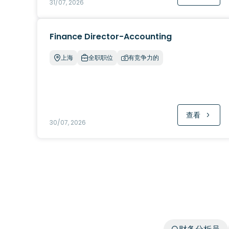
31/07, 2026
Finance Director-Accounting
上海
全职职位
有竞争力的
查看
30/07, 2026