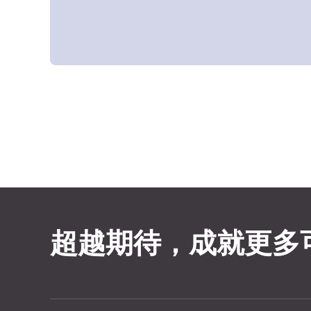
超越期待，成就更多