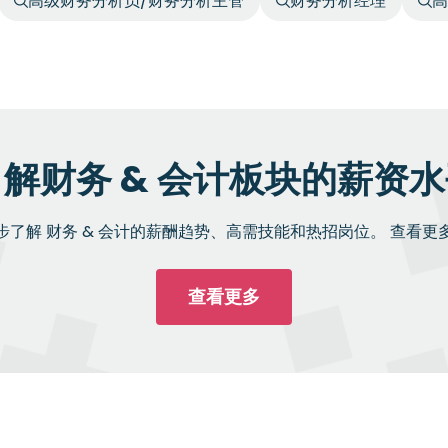
高级财务分析员/财务分析主管
财务分析经理
高
解财务 & 会计板块的薪资
步了解 财务 & 会计的薪酬趋势、高需技能和热招岗位。 查看更
查看更多