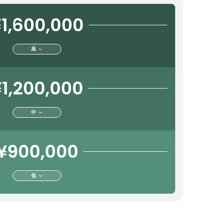
1,600,000
高
1,200,000
中
¥900,000
低