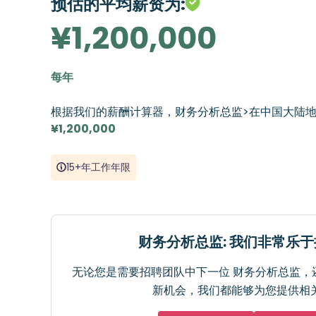
预估的平均薪资为:
¥1,200,000
每年
根据我们的薪酬计算器，财务分析总监>在中国大陆
¥1,200,000
15+年工作年限
财务分析总监: 我们非常乐
无论您是需要招聘团队中下一位 财务分析总监，
新机会，我们都能够为您提供相