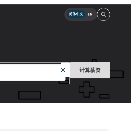
简体中文
EN
计算薪资