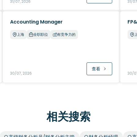
31/07, 2026
31/07
Accounting Manager
FP&
上海
全职职位
有竞争力的
查看
30/07, 2026
30/0
相关搜索