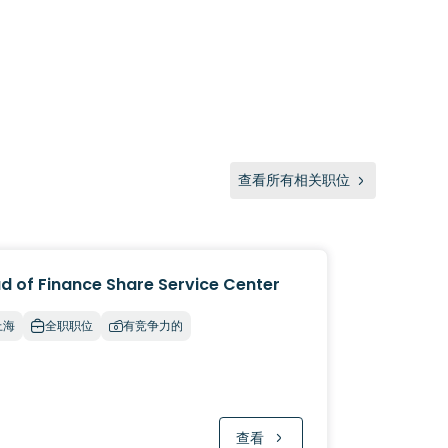
查看所有相关职位
d of Finance Share Service Center
上海
全职职位
有竞争力的
查看