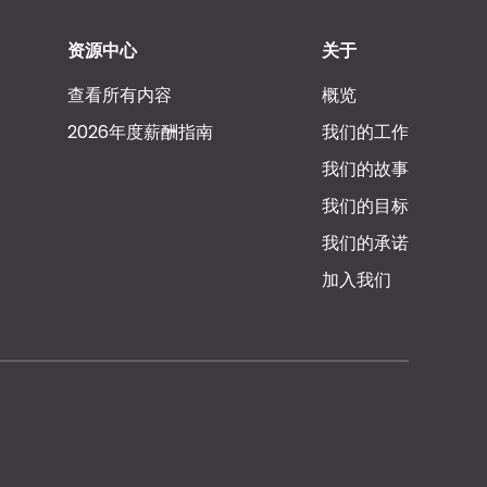
资源中心
关于
查看所有内容
概览
2026年度薪酬指南
我们的工作
我们的故事
我们的目标
我们的承诺
加入我们