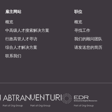
雇主网站
职位
概览
概览
中高级人才搜索解决方案
寻找工作
行政高管人才寻访
我们的顾问团队
综合人才解决方案
请发送您的简历
联系我们