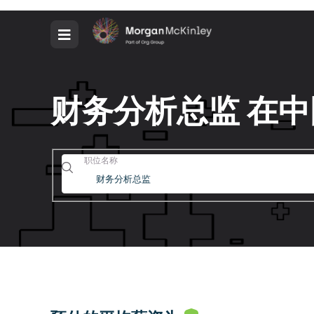
财务分析总监 在
职位名称