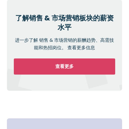
了解销售 & 市场营销板块的薪资
水平
进一步了解 销售 & 市场营销的薪酬趋势、高需技
能和热招岗位。 查看更多信息
查看更多