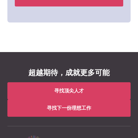
超越期待，成就更多可能
寻找顶尖人才
寻找下一份理想工作