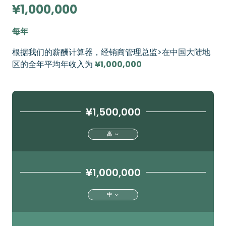
¥1,000,000
每年
根据我们的薪酬计算器，经销商管理总监>在中国大陆地
区的全年平均年收入为
¥1,000,000
¥1,500,000
高
¥1,000,000
中