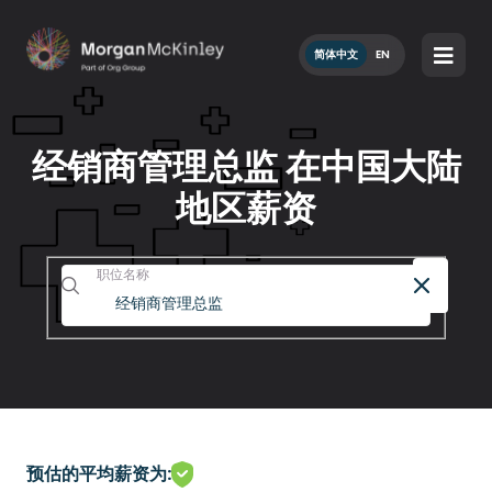
简体中文
EN
经销商管理总监 在中国大陆
地区薪资
职位名称
预估的平均薪资为: