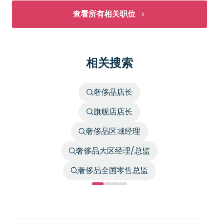
查看所有相关职位
相关搜索
奢侈品店长
旗舰店店长
奢侈品区域经理
奢侈品大区经理/总监
奢侈品全国零售总监