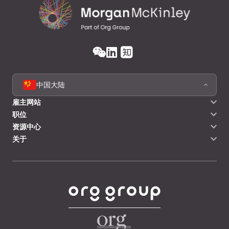
中国大陆
雇主网站
职位
资源中心
关于