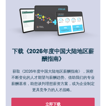
下载《2026年度中国大陆地区薪
酬指南》
获取《2026年度中国大陆地区薪酬指南》，洞察
不断变化的人才期望与薪酬趋势。借助我们的专业
薪酬基准，助您谈判理想薪资方案，或为企业制定
更具竞争力的人才战略。
立即下载