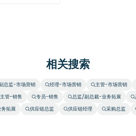
相关搜索
副总监-市场营销
经理-市场营销
主管-市场营销
主管-销售
专员-销售
总监/副总裁-业务拓展
业务拓展
供应链总监
供应链经理
采购总监