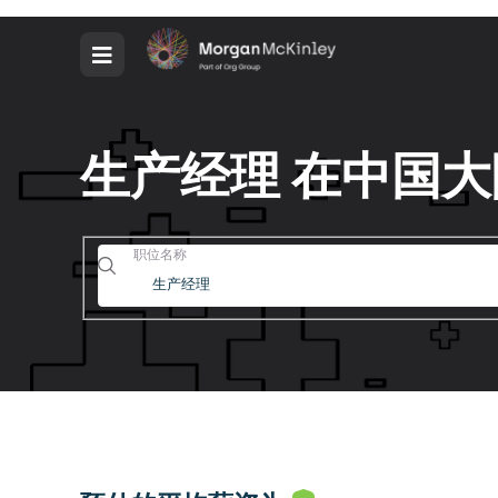
生产经理 在中国
职位名称