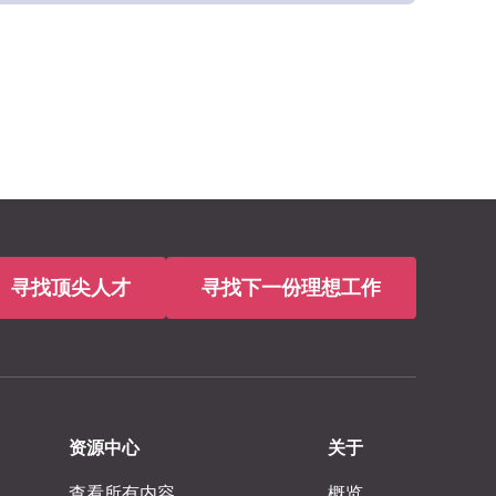
寻找顶尖人才
寻找下一份理想工作
资源中心
关于
查看所有内容
概览