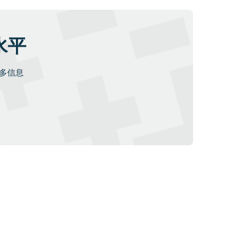
水平
更多信息