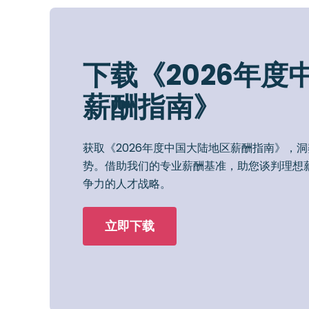
下载《2026年度
薪酬指南》
获取《2026年度中国大陆地区薪酬指南》，
势。借助我们的专业薪酬基准，助您谈判理想
争力的人才战略。
立即下载