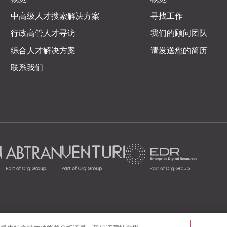
中高级人才搜索解决方案
寻找工作
行政高管人才寻访
我们的顾问团队
综合人才解决方案
请发送您的简历
联系我们