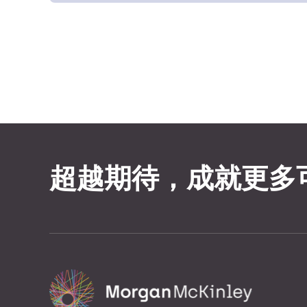
超越期待，成就更多