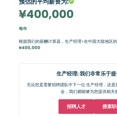
预估的平均薪资为:
¥400,000
每年
根据我们的薪酬计算器，生产经理>在中国大陆地区
¥400,000
生产经理: 我们非常乐于
无论您是需要招聘团队中下一位 生产经理，还是
会，我们都能够为您提供相关
招聘人才
搜索职