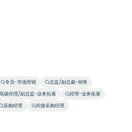
专员-市场营销
总监/副总裁-销售
高级经理/副总监-业务拓展
经理-业务拓展
采购经理
间接采购经理