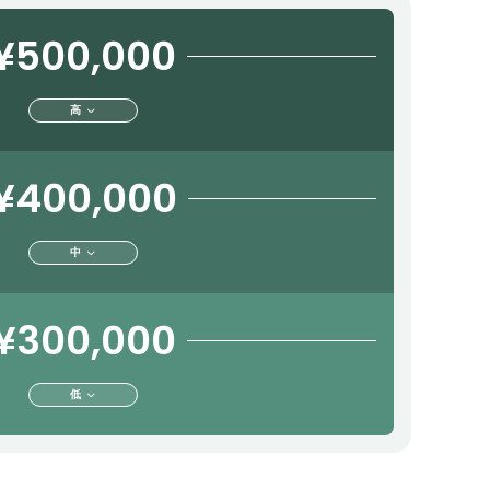
¥500,000
高
¥400,000
中
¥300,000
低