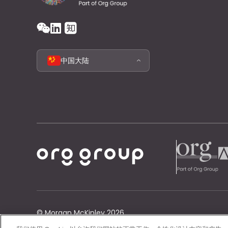
中国大陆
© Morgan McKinley 2026