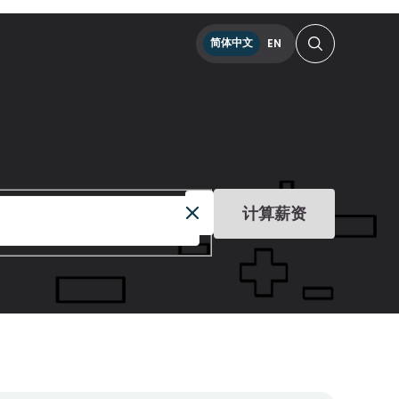
简体中文
EN
计算薪资