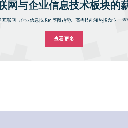
联网与企业信息技术板块的
解 互联网与企业信息技术的薪酬趋势、高需技能和热招岗位。 查
查看更多