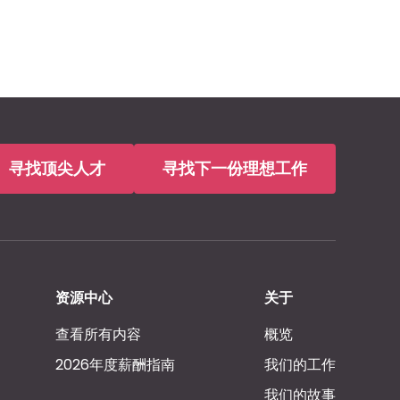
寻找顶尖人才
寻找下一份理想工作
资源中心
关于
查看所有内容
概览
2026年度薪酬指南
我们的工作
我们的故事