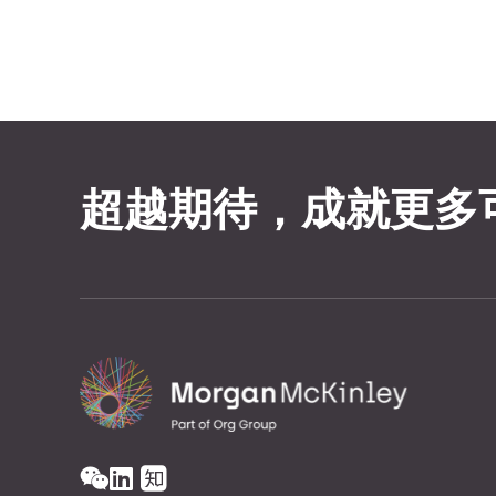
超越期待，成就更多