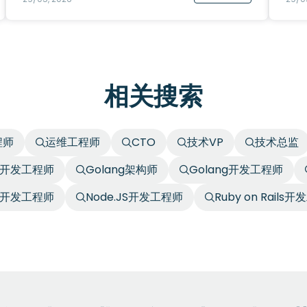
相关搜索
程师
运维工程师
CTO
技术VP
技术总监
+开发工程师
Golang架构师
Golang开发工程师
P开发工程师
Node.JS开发工程师
Ruby on Rails