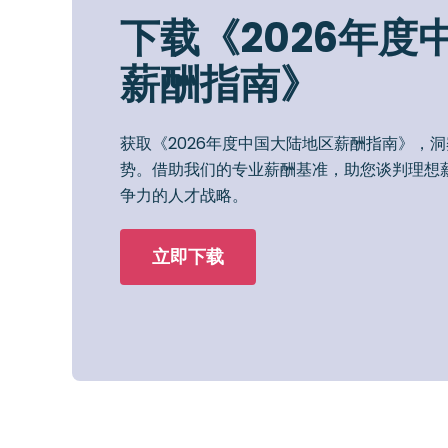
下载《2026年度
薪酬指南》
获取《2026年度中国大陆地区薪酬指南》，
势。借助我们的专业薪酬基准，助您谈判理想
争力的人才战略。
立即下载