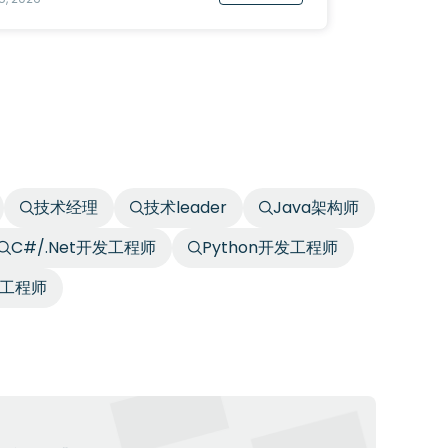
技术经理
技术leader
Java架构师
C#/.Net开发工程师
Python开发工程师
开发工程师