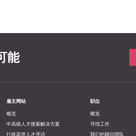
可能
雇主网站
职位
概览
概览
中高级人才搜索解决方案
寻找工作
行政高管人才寻访
我们的顾问团队