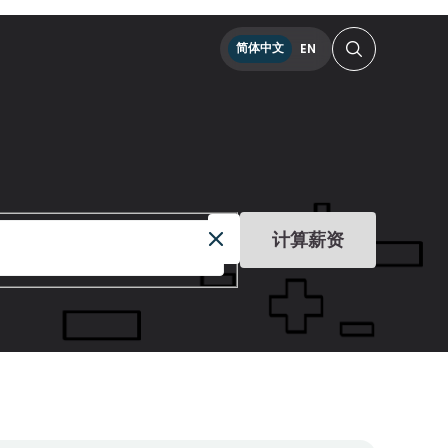
简体中文
EN
计算薪资