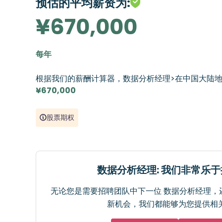
预估的平均薪资为:
¥670,000
每年
根据我们的薪酬计算器，数据分析经理>在中国大陆
¥670,000
股票期权
数据分析经理: 我们非常乐
无论您是需要招聘团队中下一位 数据分析经理，
新机会，我们都能够为您提供相