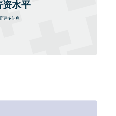
薪资水平
看更多信息