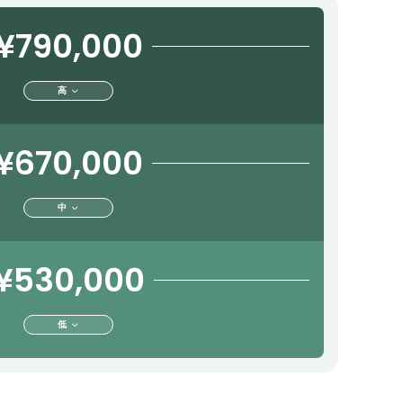
¥790,000
高
¥670,000
中
¥530,000
低