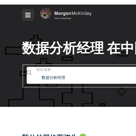
数据分析经理 在
职位名称