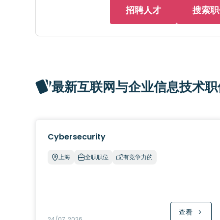
招聘人才
搜索职
最新互联网与企业信息技术职
Cybersecurity
上海
全职职位
有竞争力的
查看
24/07, 2026