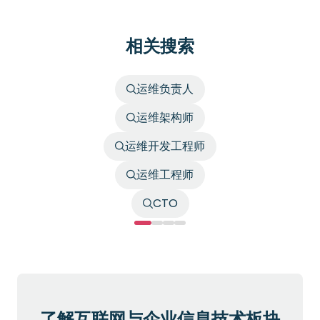
相关搜索
运维负责人
运维架构师
运维开发工程师
运维工程师
CTO
了解互联网与企业信息技术板块