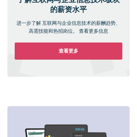
的薪资水平
进一步了解 互联网与企业信息技术的薪酬趋势、
高需技能和热招岗位。 查看更多信息
查看更多