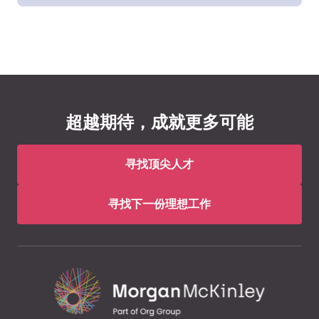
超越期待，成就更多可能
寻找顶尖人才
寻找下一份理想工作