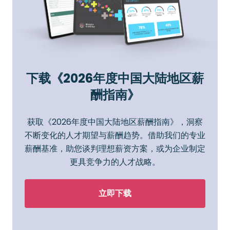
下载《2026年度中国大陆地区薪
酬指南》
获取《2026年度中国大陆地区薪酬指南》，洞察
不断变化的人才期望与薪酬趋势。借助我们的专业
薪酬基准，助您谈判理想薪资方案，或为企业制定
更具竞争力的人才战略。
立即下载