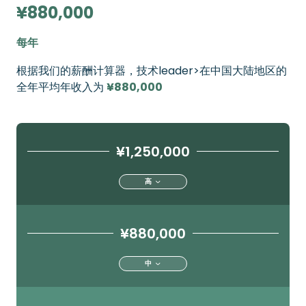
¥880,000
每年
根据我们的薪酬计算器，技术leader>在中国大陆地区的
全年平均年收入为
¥880,000
¥1,250,000
高
¥880,000
中