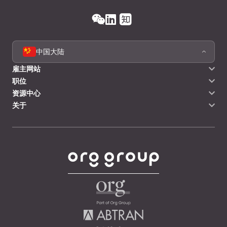
中国大陆
雇主网站
职位
资源中心
关于