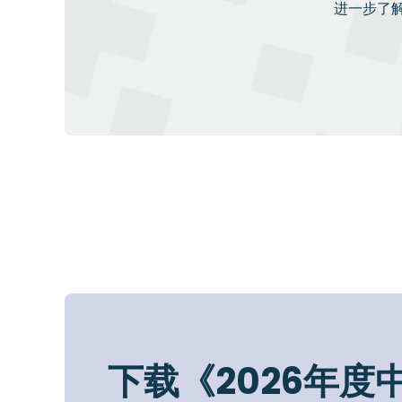
进一步了
下载《2026年度