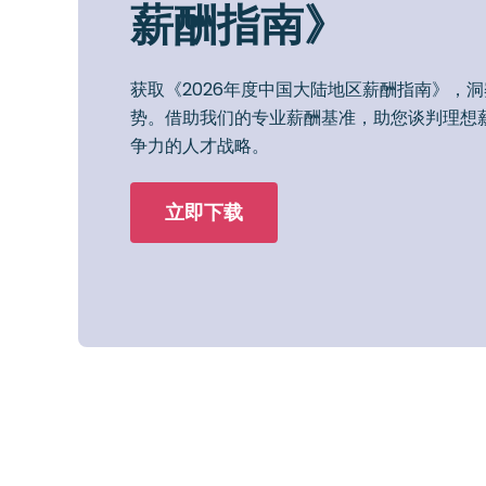
薪酬指南》
获取《2026年度中国大陆地区薪酬指南》，
势。借助我们的专业薪酬基准，助您谈判理想
争力的人才战略。
立即下载