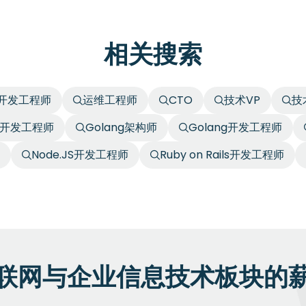
相关搜索
开发工程师
运维工程师
CTO
技术VP
技
+开发工程师
Golang架构师
Golang开发工程师
Node.JS开发工程师
Ruby on Rails开发工程师
联网与企业信息技术板块的