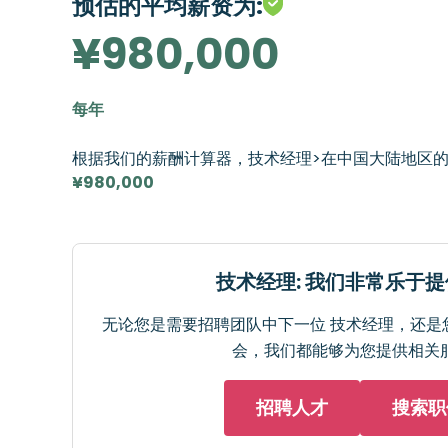
预估的平均薪资为:
¥980,000
每年
根据我们的薪酬计算器，技术经理>在中国大陆地区
¥980,000
技术经理: 我们非常乐于
无论您是需要招聘团队中下一位 技术经理，还是
会，我们都能够为您提供相关
招聘人才
搜索职