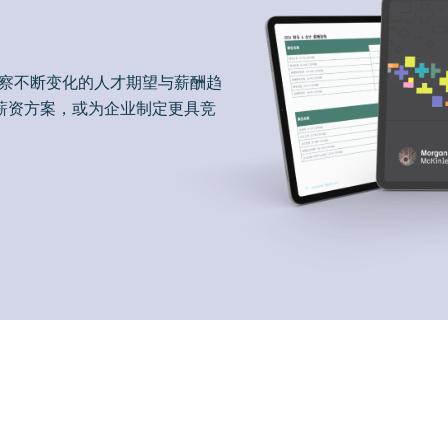
洞察不断变化的人才期望与薪酬趋
薪资方案，或为企业制定更具竞