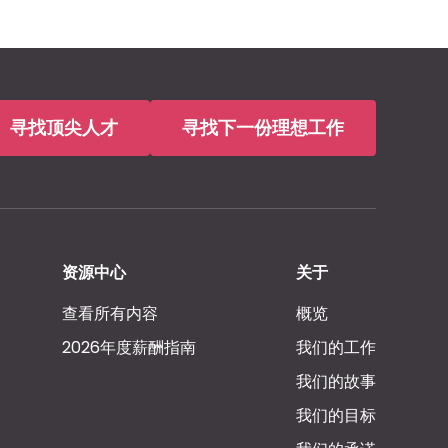
寻找顶尖人才
寻找下一份理想工作
资源中心
关于
查看所有内容
概览
2026年度薪酬指南
我们的工作
我们的故事
我们的目标