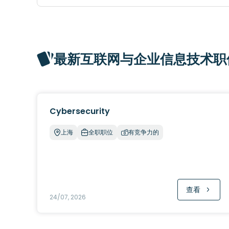
最新互联网与企业信息技术职
Cybersecurity
上海
全职职位
有竞争力的
查看
24/07, 2026