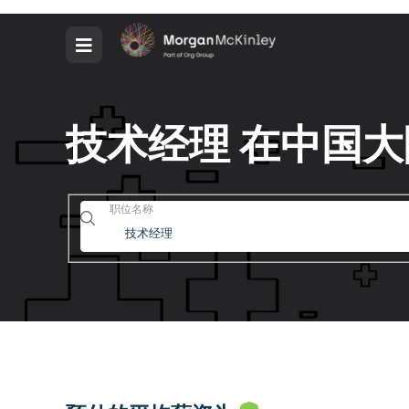
技术经理 在中国
职位名称