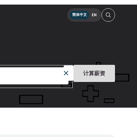
简体中文
EN
计算薪资