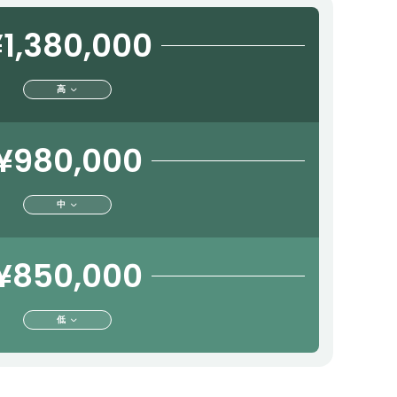
1,380,000
高
¥980,000
中
¥850,000
低