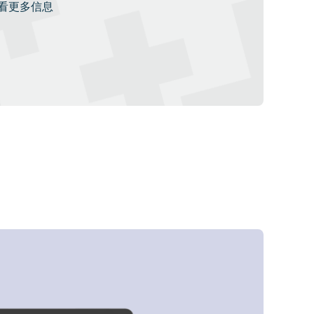
看更多信息