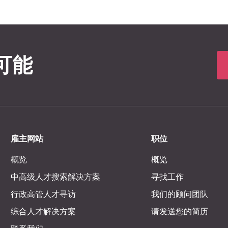
可能
雇主网站
职位
概览
概览
中高级人才搜索解决方案
寻找工作
行政高管人才寻访
我们的顾问团队
综合人才解决方案
请发送您的简历