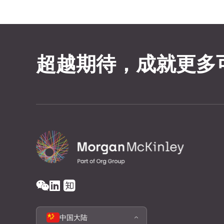
超越期待，成就更多
中国大陆