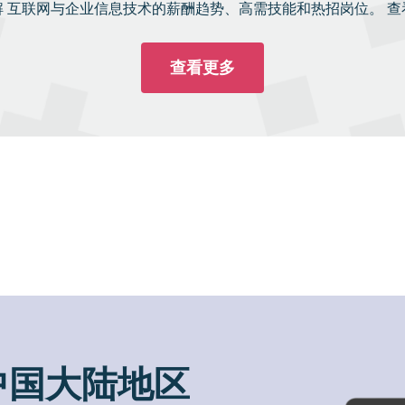
解 互联网与企业信息技术的薪酬趋势、高需技能和热招岗位。 查
查看更多
中国大陆地区