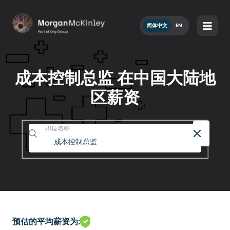
简体中文
EN
成本控制总监 在中国大陆地
区薪资
职位名称
预估的平均薪资为: