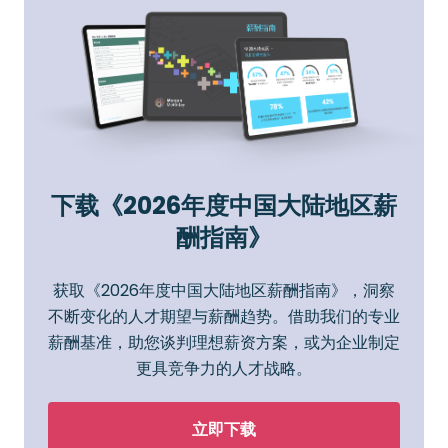
下载《2026年度中国大陆地区薪
酬指南》
获取《2026年度中国大陆地区薪酬指南》，洞察
不断变化的人才期望与薪酬趋势。借助我们的专业
薪酬基准，助您谈判理想薪资方案，或为企业制定
更具竞争力的人才战略。
立即下载