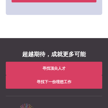
超越期待，成就更多可能
寻找顶尖人才
寻找下一份理想工作