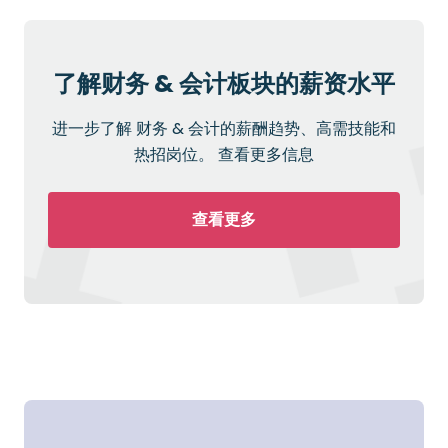
了解财务 & 会计板块的薪资水平
进一步了解 财务 & 会计的薪酬趋势、高需技能和
热招岗位。 查看更多信息
查看更多