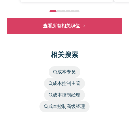
查看所有相关职位
相关搜索
成本专员
成本控制主管
成本控制经理
成本控制高级经理