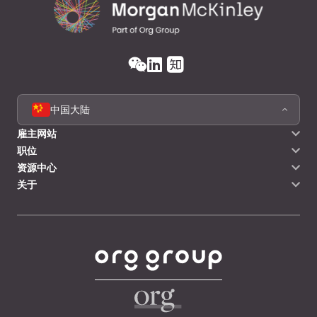
中国大陆
雇主网站
职位
资源中心
关于