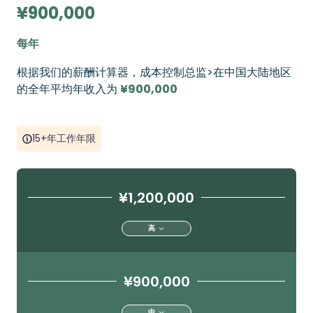
¥900,000
每年
根据我们的薪酬计算器，成本控制总监>在中国大陆地区
的全年平均年收入为
¥900,000
15+年工作年限
¥1,200,000
高
¥900,000
中