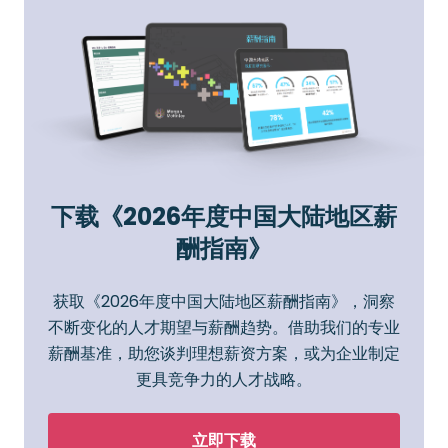
下载《2026年度中国大陆地区薪
酬指南》
获取《2026年度中国大陆地区薪酬指南》，洞察
不断变化的人才期望与薪酬趋势。借助我们的专业
薪酬基准，助您谈判理想薪资方案，或为企业制定
更具竞争力的人才战略。
立即下载