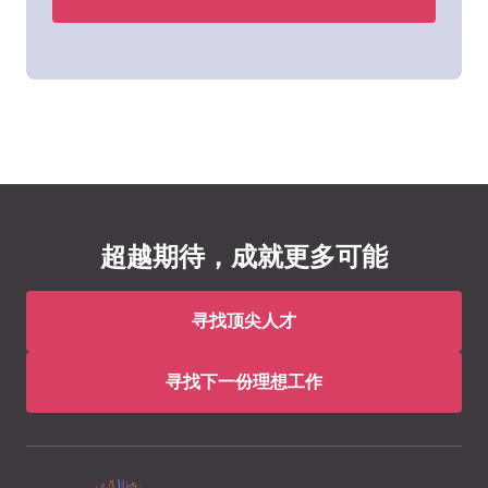
超越期待，成就更多可能
寻找顶尖人才
寻找下一份理想工作