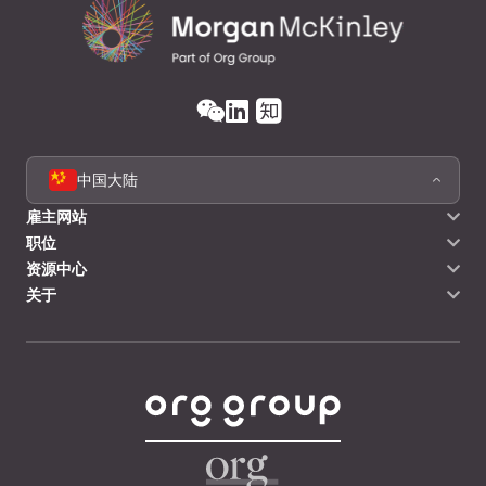
中国大陆
雇主网站
职位
资源中心
关于