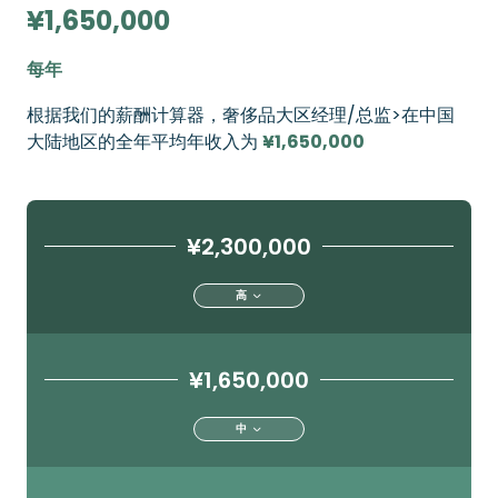
¥1,650,000
每年
根据我们的薪酬计算器，奢侈品大区经理/总监>在中国
大陆地区的全年平均年收入为
¥1,650,000
¥2,300,000
高
¥1,650,000
中