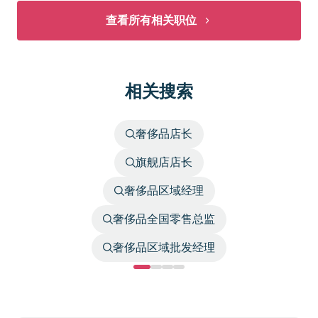
查看所有相关职位
相关搜索
奢侈品店长
旗舰店店长
奢侈品区域经理
奢侈品全国零售总监
奢侈品区域批发经理