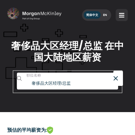
简体中文
EN
奢侈品大区经理/总监 在中
国大陆地区薪资
职位名称
预估的平均薪资为: