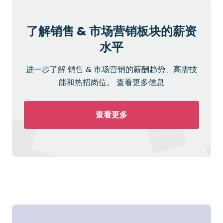
了解销售 & 市场营销板块的薪资
水平
进一步了解 销售 & 市场营销的薪酬趋势、高需技
能和热招岗位。 查看更多信息
查看更多