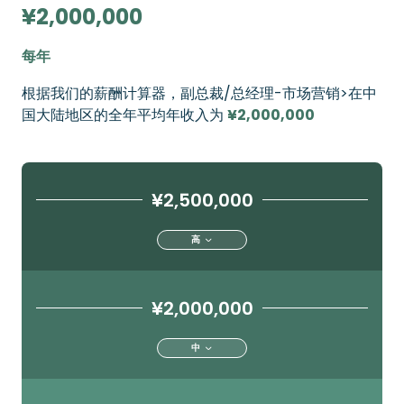
¥2,000,000
每年
根据我们的薪酬计算器，副总裁/总经理-市场营销>在中
国大陆地区的全年平均年收入为
¥2,000,000
¥2,500,000
高
¥2,000,000
中