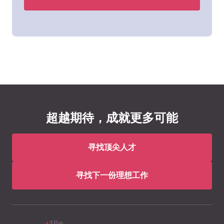
超越期待，成就更多可能
寻找顶尖人才
寻找下一份理想工作