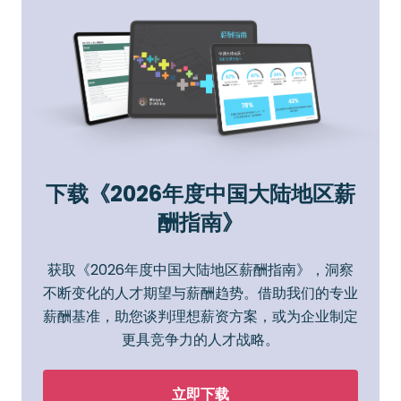
下载《2026年度中国大陆地区薪
酬指南》
获取《2026年度中国大陆地区薪酬指南》，洞察
不断变化的人才期望与薪酬趋势。借助我们的专业
薪酬基准，助您谈判理想薪资方案，或为企业制定
更具竞争力的人才战略。
立即下载