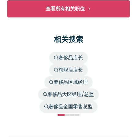
查看所有相关职位
相关搜索
奢侈品店长
旗舰店店长
奢侈品区域经理
奢侈品大区经理/总监
奢侈品全国零售总监