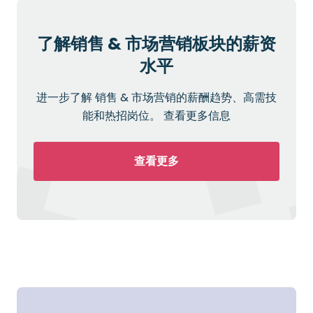
了解销售 & 市场营销板块的薪资
水平
进一步了解 销售 & 市场营销的薪酬趋势、高需技
能和热招岗位。 查看更多信息
查看更多