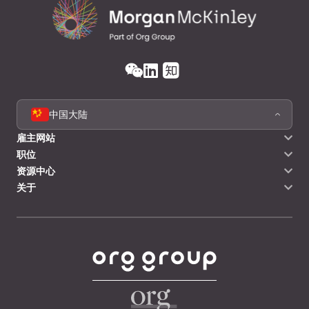
中国大陆
雇主网站
职位
资源中心
关于