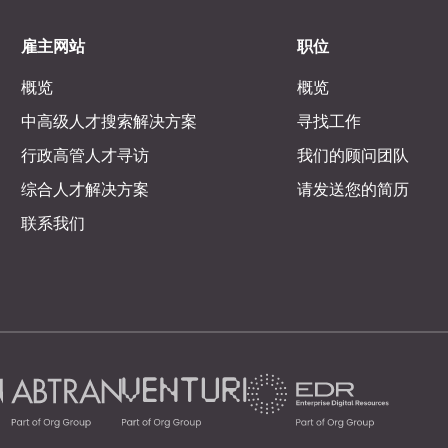
雇主网站
职位
概览
概览
中高级人才搜索解决方案
寻找工作
行政高管人才寻访
我们的顾问团队
综合人才解决方案
请发送您的简历
联系我们