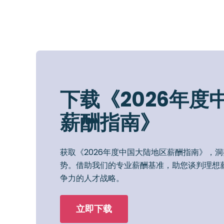
下载《2026年度
薪酬指南》
获取《2026年度中国大陆地区薪酬指南》，
势。借助我们的专业薪酬基准，助您谈判理想
争力的人才战略。
立即下载