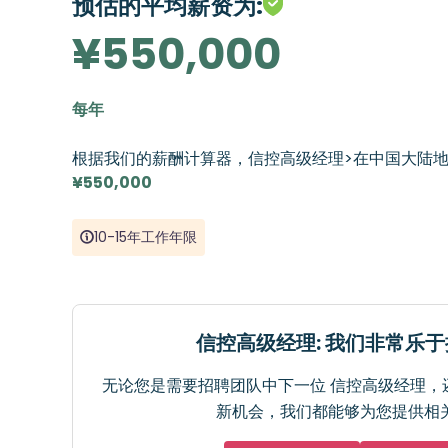
预估的平均薪资为:
¥550,000
每年
根据我们的薪酬计算器，信控高级经理>在中国大陆
¥550,000
10-15年工作年限
信控高级经理: 我们非常乐
无论您是需要招聘团队中下一位 信控高级经理，
新机会，我们都能够为您提供相