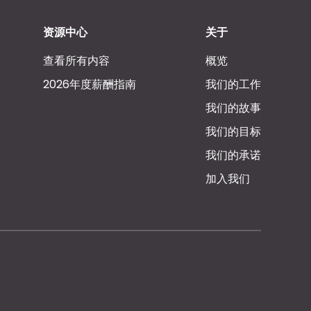
资源中心
关于
查看所有内容
概览
2026年度薪酬指南
我们的工作
我们的故事
我们的目标
我们的承诺
加入我们