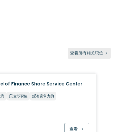
查看所有相关职位
d of Finance Share Service Center
上海
全职职位
有竞争力的
查看