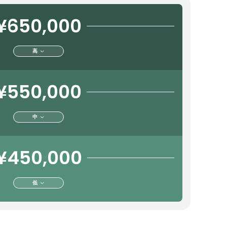
¥650,000
高
¥550,000
中
¥450,000
低