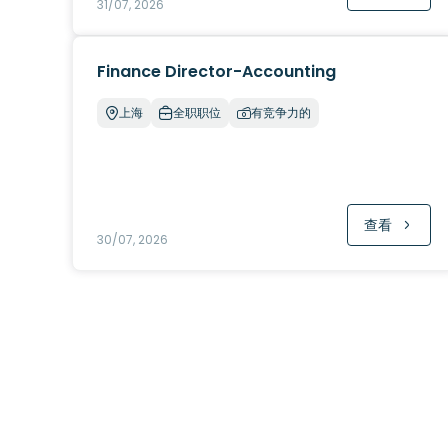
31/07, 2026
Finance Director-Accounting
上海
全职职位
有竞争力的
查看
30/07, 2026