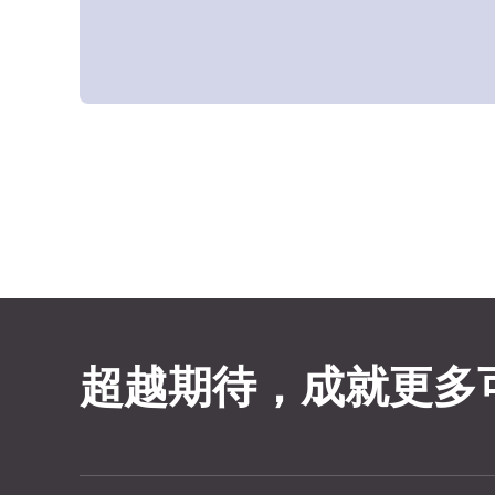
超越期待，成就更多