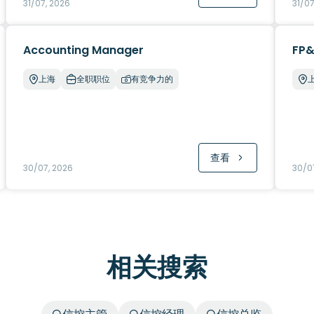
31/07, 2026
31/07
Accounting Manager
FP&
上海
全职职位
有竞争力的
查看
30/07, 2026
30/0
相关搜索