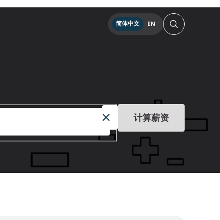
简体中文
EN
计算薪资