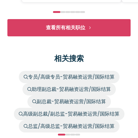
查看所有相关职位
相关搜索
专员/高级专员-贸易融资运营/国际结算
助理副总裁-贸易融资运营/国际结算
副总裁-贸易融资运营/国际结算
高级副总裁/副总监-贸易融资运营/国际结算
总监/高级总监-贸易融资运营/国际结算