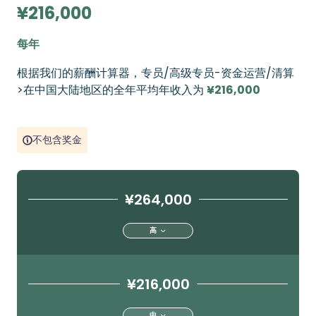
¥216,000
每年
根据我们的薪酬计算器，专员/高级专员-资金运营/清算
>在中国大陆地区的全年平均年收入为
¥216,000
不包含奖金
¥264,000
高
¥216,000
中