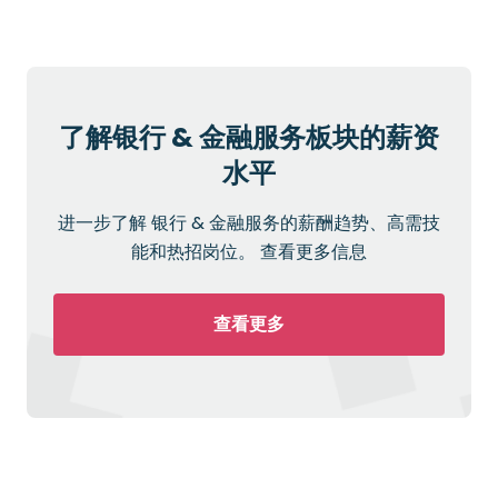
了解银行 & 金融服务板块的薪资
水平
进一步了解 银行 & 金融服务的薪酬趋势、高需技
能和热招岗位。 查看更多信息
查看更多