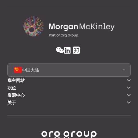
中国大陆
雇主网站
职位
资源中心
关于