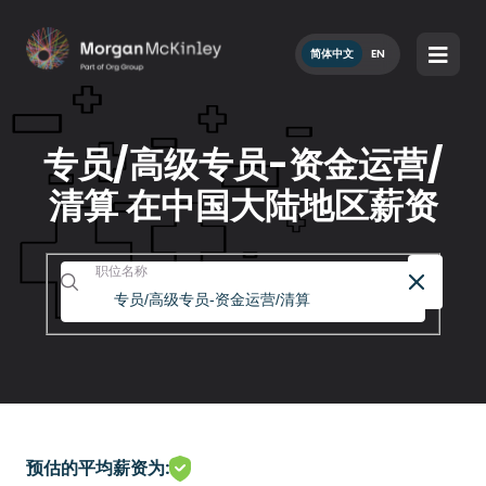
简体中文
EN
专员/高级专员-资金运营/
清算 在中国大陆地区薪资
职位名称
预估的平均薪资为: