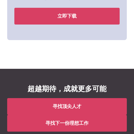
立即下载
超越期待，成就更多可能
寻找顶尖人才
寻找下一份理想工作