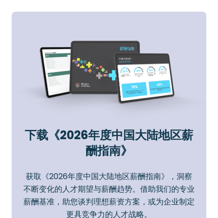
下载《2026年度中国大陆地区薪
酬指南》
获取《2026年度中国大陆地区薪酬指南》，洞察
不断变化的人才期望与薪酬趋势。借助我们的专业
薪酬基准，助您谈判理想薪资方案，或为企业制定
更具竞争力的人才战略。