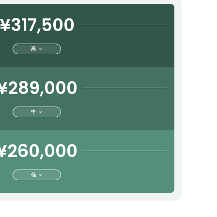
¥317,500
高
¥289,000
中
¥260,000
低