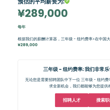
预估的平均薪资为:
¥289,000
每年
根据我们的薪酬计算器，三年级 - 纽约费率>在中国
¥289,000
三年级 - 纽约费率: 我们非常
无论您是需要招聘团队中下一位 三年级 - 纽约
求全新机会，我们都能够为您提供
招聘人才
搜索职