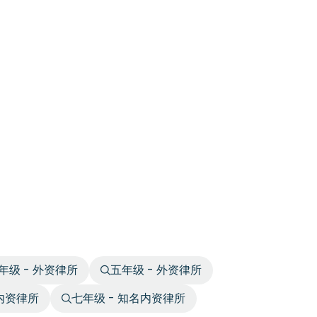
年级 - 外资律所
五年级 - 外资律所
名内资律所
七年级 - 知名内资律所