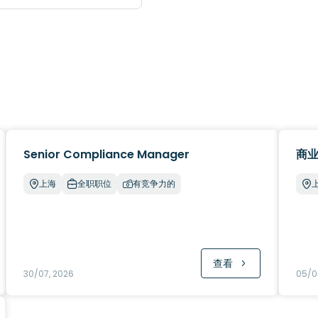
Senior Compliance Manager
商业
上海
全职职位
有竞争力的
查看
30/07, 2026
05/0