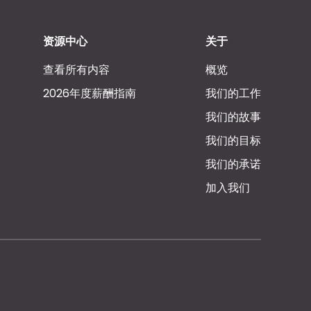
资源中心
关于
查看所有内容
概览
2026年度薪酬指南
我们的工作
我们的故事
我们的目标
我们的承诺
加入我们