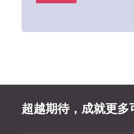
超越期待，成就更多