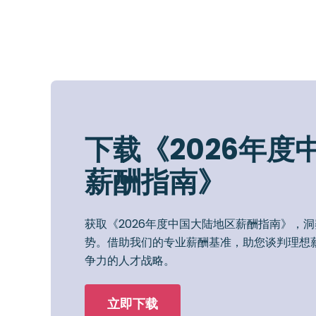
下载《2026年度
薪酬指南》
获取《2026年度中国大陆地区薪酬指南》，
势。借助我们的专业薪酬基准，助您谈判理想
争力的人才战略。
立即下载