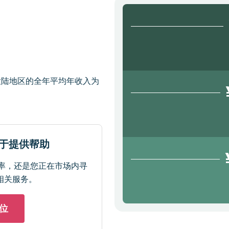
大陆地区的全年平均年收入为
乐于提供帮助
费率，还是您正在市场内寻
相关服务。
位