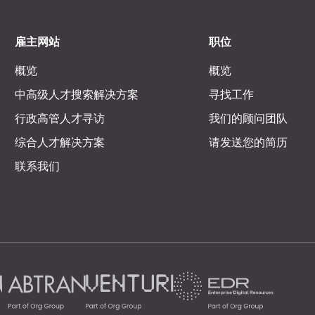
雇主网站
职位
概览
概览
中高级人才搜索解决方案
寻找工作
行政高管人才寻访
我们的顾问团队
综合人才解决方案
请发送您的简历
联系我们