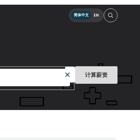
简体中文
EN
计算薪资