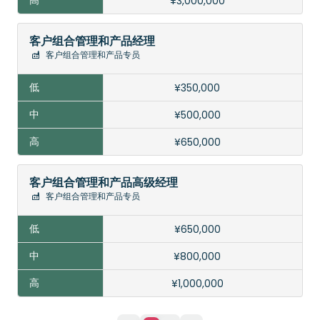
¥3,000,000
客户组合管理和产品经理
客户组合管理和产品专员
¥350,000
¥500,000
¥650,000
客户组合管理和产品高级经理
客户组合管理和产品专员
¥650,000
¥800,000
¥1,000,000