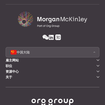
中国大陆
雇主网站
职位
资源中心
关于