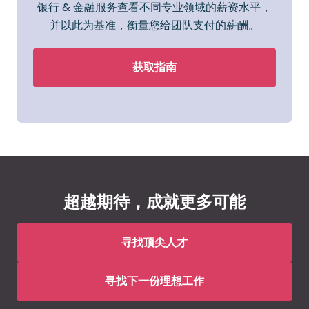
银行 & 金融服务查看不同专业领域的薪资水平，
并以此为基准，衡量您给团队支付的薪酬。
获取指南
超越期待，成就更多可能
寻找顶尖人才
寻找下一份理想工作