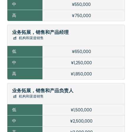
中
¥550,000
¥750,000
高
业务拓展，销售和产品经理
机构和渠道销售
¥650,000
¥1,250,000
¥1,850,000
业务拓展，销售和产品负责人
机构和渠道销售
¥1,500,000
¥2,500,000