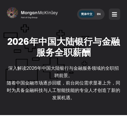
简体中文
EN
2026年中国大陆银行与金融
服务全职薪酬
深入解读2026年中国大陆银行与金融服务领域的全职招
聘前景。
随着中国金融市场逐步回暖，前台岗位需求显著上升，同
时为具备金融科技与人工智能技能的专业人才创造了新的
发展机遇。