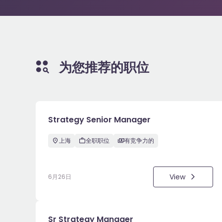
为您推荐的职位
Strategy Senior Manager
上海
全职职位
有竞争力的
View
6月26日
Sr Strategy Manager