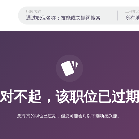
职位名称
工作地
所有
对不起，该职位已过
您寻找的职位已过期，但您可能会对以下选项感兴趣。