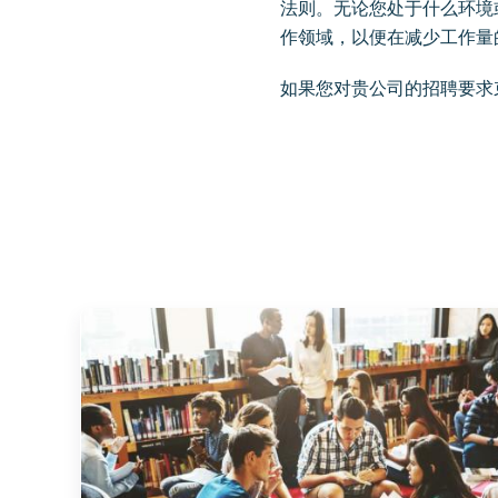
法则。无论您处于什么环境
作领域，以便在减少工作量
如果您对贵公司的招聘要求