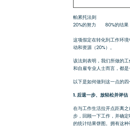
帕累托法则
20%的努力 80%的结果
这项假定在转化到工作环境
动和资源（20%）。
该法则表明，我们所做的工
和自雇专业人士而言，都是
以下是如何做到这一点的四
1. 后退一步、放轻松并评估
在与工作生活拉开点距离之
步，回顾一下工作，并确定
的统计结果饼图。拥有这种