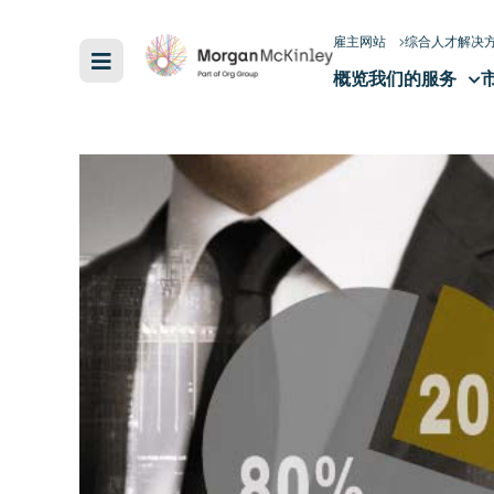
雇主网站
综合人才解决
概览
我们的服务