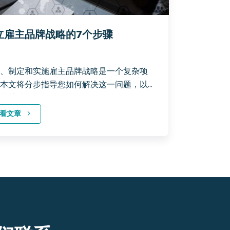
立雇主品牌战略的7个步骤
、制定和实施雇主品牌战略是一个复杂项
本文将分步指导您如何解决这一问题，以及
成熟技能可供使用。
看文章