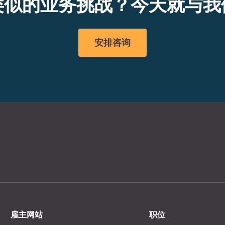
类似的业务挑战？今天就与我
安排咨询
雇主网站
职位