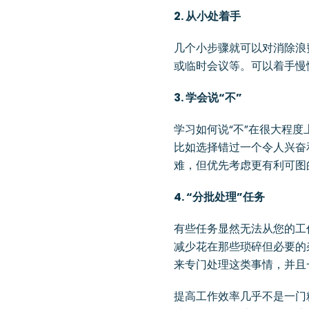
2. 从小处着手
几个小步骤就可以对消除浪
或临时会议等。可以着手慢
3. 学会说“不”
学习如何说“不”在很大程
比如选择错过一个令人兴奋
难，但优先考虑更有利可图
4. “分批处理”任务
有些任务显然无法从您的工
减少花在那些琐碎但必要的
来专门处理这类事情，并且
提高工作效率几乎不是一门精