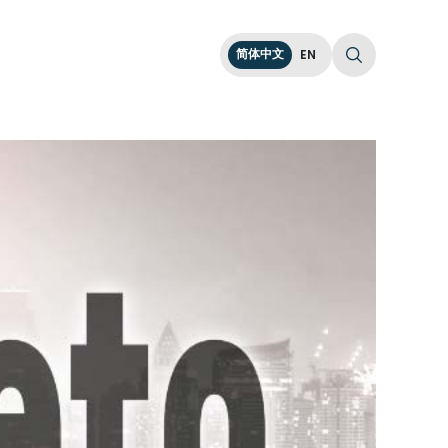
简体中文
EN