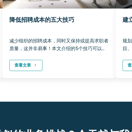
降低招聘成本的五大技巧
建
减少组织的招聘成本，同时又保持或提高求职者
规划
质量，这并非易事！本文介绍的5个技巧可以帮
目。
助您在招聘最佳人才时具有竞争力和成本效益！
哪些
查看文章
查