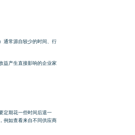
）通常源自较少的时间、行
收益产生直接影响的企业家
要定期花一些时间后退一
，例如查看来自不同供应商