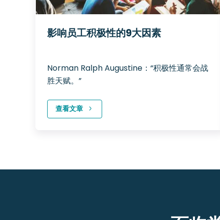
影响员工积极性的9大因素
Norman Ralph Augustine：“积极性通常会战
胜天赋。”
查看文章