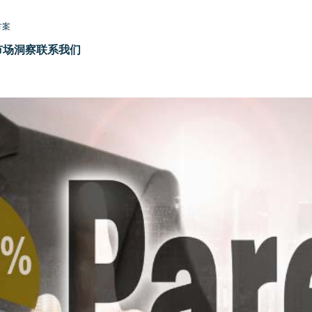
方案
市场洞察
联系我们