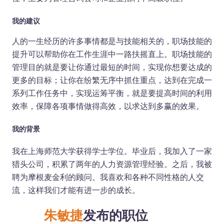
我的建议
人的一生经历的许多事情都是与技能相关的，职场技能的
提升可以帮助你在工作生涯中一路扶摇直上。职场技能的
管理目的就是要让你通过最短的时间，实现你想要达成的
更多的目标；让你在纷繁无序中抓住重点，达到在完成一
系列工作任务中，实现运筹平衡，就是要提高时间的利用
效率，保障各项事情做得高效，以求达到多赢的效果。
我的背景
我在上海师范大学获得学士学位。毕业后，我加入了一家
猎头公司，积累了两年的人力资源管理经验。之后，我被
聘为摩根麦金利的顾问。我喜欢和各种不同性格的人交
流，这样我们才能有进一步的成长。
朱敏捷
发布的职位