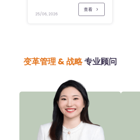
查看
25/06, 2026
变革管理 & 战略
专业顾问