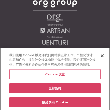
我们使用 Cookie 以允许我们网站的正常工作、个性化设计
内容和广告、提供社交媒体功能并分析流量。我们还同社交媒
体、广告和分析合作伙伴分享有关您使用我们网站的信息。
Cookie 设置
合规条款
全部拒绝
© Morgan McKinley 2026
接受所有 Cookie