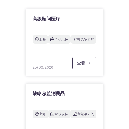
高级顾问医疗
上海
全职职位
有竞争力的
查看
25/06, 2026
战略总监消费品
上海
全职职位
有竞争力的