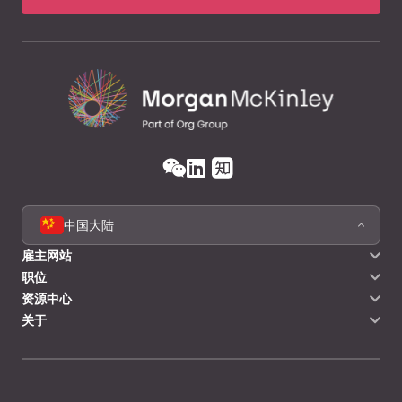
中国大陆
雇主网站
职位
资源中心
关于