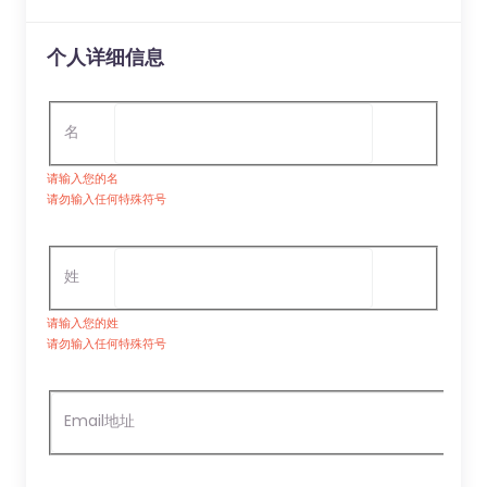
个人详细信息
名
请输入您的名
请勿输入任何特殊符号
姓
请输入您的姓
请勿输入任何特殊符号
Email地址