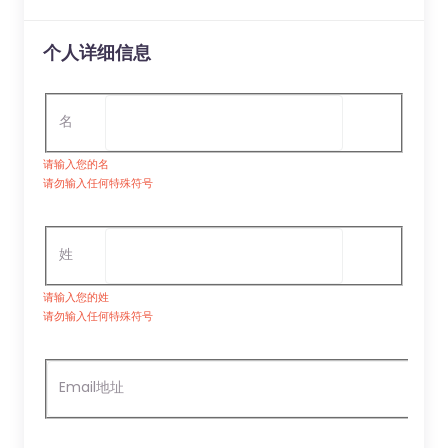
个人详细信息
名
请输入您的名
请勿输入任何特殊符号
姓
请输入您的姓
请勿输入任何特殊符号
Email地址