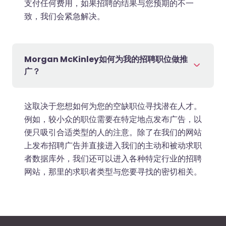
支付任何费用，如果招聘的结果与您预期的不一
致，我们会紧急解决。
Morgan McKinley如何为我的招聘职位做推
广？
这取决于您想如何为您的空缺职位寻找潜在人才。
例如，较小众的职位需要在特定地点发布广告，以
便只吸引合适类型的人的注意。除了在我们的网站
上发布招聘广告并直接进入我们的主动和被动求职
者数据库外，我们还可以进入各种特定行业的招聘
网站，那里的求职者类型与您要寻找的密切相关。