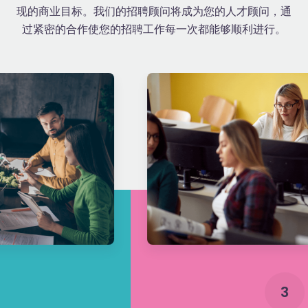
现的商业目标。我们的招聘顾问将成为您的人才顾问，通
过紧密的合作使您的招聘工作每一次都能够顺利进行。
3