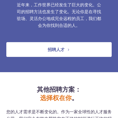
近年来，工作世界已经发生了巨大的变化。公
司的招聘方法也发生了变化。无论你是在寻找
驻场、灵活办公地或完全远程的员工，我们都
会为你找到合适的人。
招聘人才
其他招聘方案：
选择权在你
。
您的人才需求是不断变化的。作为一家全球性的人才服务