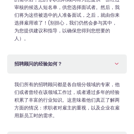
审核的候选人短名单，供您选择面试者。然后，我
们将为这些被选中的人准备面试，之后，就由你来
选择雇用谁了！(别担心，我们仍然会参与其中，
为您提供建议和指导，以确保您得到您想要的
人）。
招聘顾问的经验如何？
我们所有的招聘顾问都是各自细分领域的专家，他
们或者曾经在该领域工作过，或者通过多年的经验
积累了丰富的行业知识。这意味着他们真正了解两
方面的情况：求职者对雇主的重视，以及企业在雇
用新员工时的需求。