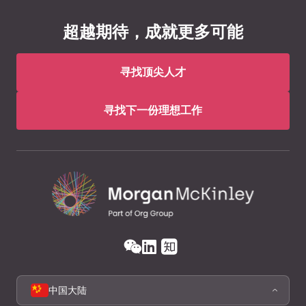
超越期待，成就更多可能
寻找顶尖人才
寻找下一份理想工作
中国大陆