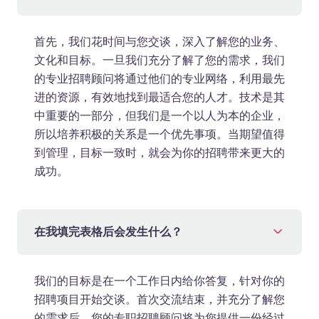
首先，我们花时间与您交谈，深入了解您的业务、
文化和目标。一旦我们充分了解了您的需求，我们
的专业招聘顾问将通过他们的专业网络，利用最先
进的资源，有效地找到最适合您的人才。技术是其
中重要的一部分，但我们是一个以人为本的企业，
所以培养积极的关系是一个优先事项。当期望值得
到管理，目标一致时，就会为你的招聘带来更大的
成功。
在我填完表格后会发生什么？
我们的目标是在一个工作日内给你答复，针对你的
招聘项目开始交谈。首次交流结束，并充分了解您
的需求后，您的专职招聘顾问将为您提供一份经过