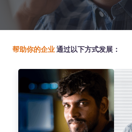
帮助你的企业
通过以下方式发展：