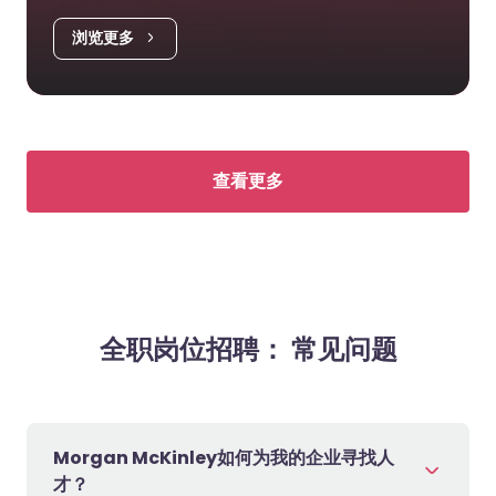
浏览更多
查看更多
全职岗位招聘： 常见问题
Morgan McKinley如何为我的企业寻找人
才？