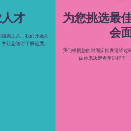
为您挑选最佳人选进行
会面
我们根据您的时间安排发送经过筛选的合格潜在候选人。
由你来决定希望进行下一步流程的人选。