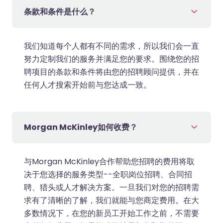
条款和条件是什么？
我们知道每个人都有不同的需求，所以我们会一直
努力定制我们的服务并满足您的要求。围绕您的招
聘项目的条款和条件将由您的招聘顾问提供，并在
任何人才搜索开始前与您达成一致。
Morgan McKinley如何收费？
与Morgan McKinley合作帮助您招聘的费用将取
决于您选择的服务类型--全职岗位招聘、合同招
聘、猎头或人才解决方案。一旦我们对您的招聘需
求有了清晰的了解，我们就能与您商定费用。在大
多数情况下，在您的新员工开始工作之前，不需要