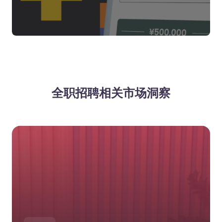
全职招聘相关市场洞察