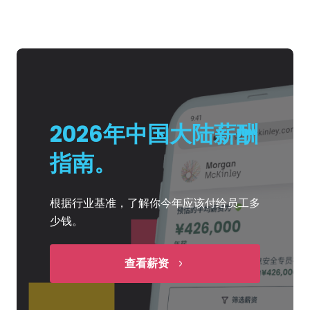
2026年中国大陆薪酬
指南。
根据行业基准，了解你今年应该付给员工多
少钱。
查看薪资