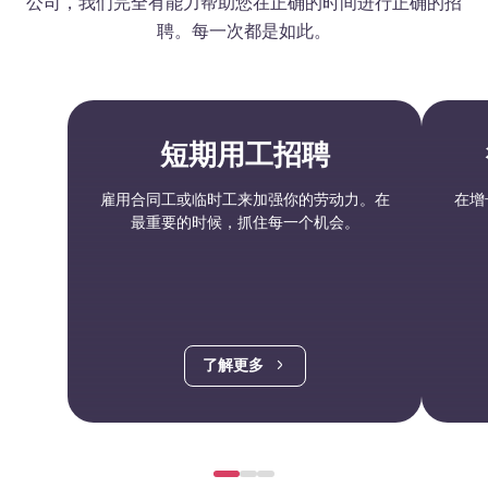
公司，我们完全有能力帮助您在正确的时间进行正确的招
聘。每一次都是如此。
短期用工招聘
雇用合同工或临时工来加强你的劳动力。在
在增
最重要的时候，抓住每一个机会。
了解更多