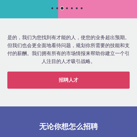
是的，我们为您找到有才能的人，使您的业务超出预期。
但我们也会更全面地看待问题，规划你所需要的技能和支
付的薪酬。我们拥有所有的市场情报来帮助你建立一个引
人注目的人才吸引战略。
招聘人才
无论你想怎么招聘