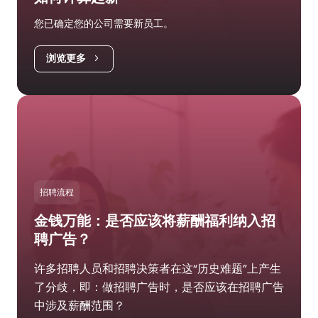
您已确定您的公司需要新员工。
浏览更多
招聘流程
金钱万能：是否应该将薪酬福利纳入招
聘广告？
许多招聘人员和招聘决策者在这“历史难题”上产生
了分歧，即：做招聘广告时，是否应该在招聘广告
中涉及薪酬范围？