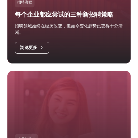
招聘流程
每个企业都应尝试的三种新招聘策略
招聘领域始终在经历改变，但如今变化趋势已变得十分清
晰。
浏览更多