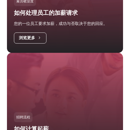
雇员敬业度
如何处理员工的加薪请求
您的一位员工要求加薪，成功与否取决于您的回应。
浏览更多
招聘流程
如何计算起薪