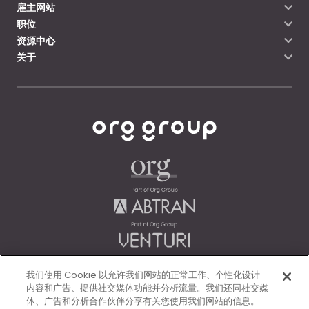
雇主网站
职位
资源中心
关于
我们使用 Cookie 以允许我们网站的正常工作、个性化设计
内容和广告、提供社交媒体功能并分析流量。我们还同社交媒
体、广告和分析合作伙伴分享有关您使用我们网站的信息。