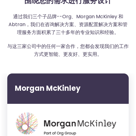
围绕您的需求进行服务设计
通过我们三个子品牌--Org、Morgan McKinley 和
Abtran，我们在咨询解决方案、资源配置解决方案和管
理服务方面积累了三十多年的专业知识和经验。
与这三家公司中的任何一家合作，您都会发现我们的工作
方式更智能、更友好、更实用。
Morgan McKinley