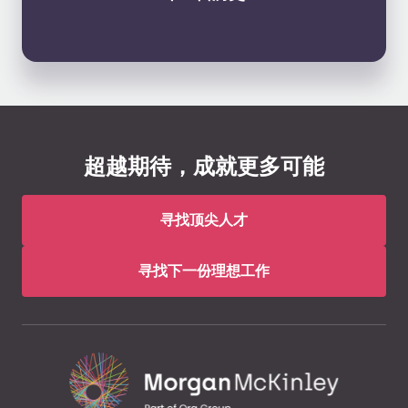
超越期待，成就更多可能
寻找顶尖人才
寻找下一份理想工作