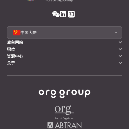
中国大陆
雇主网站
职位
资源中心
关于