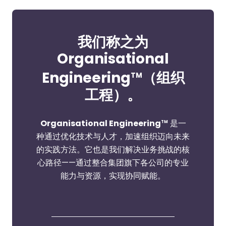
我们称之为
Organisational
Engineering
（组织
TM
工程）。
Organisational Engineering
是一
TM
种通过优化技术与人才，加速组织迈向未来
的实践方法。它也是我们解决业务挑战的核
心路径——通过整合集团旗下各公司的专业
能力与资源，实现协同赋能。