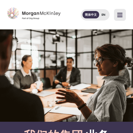
简体中文
EN