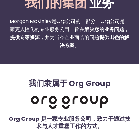
我们的集团
业务
Morgan McKinley是Org公司的一部分，Org公司是一
家更人性化的专业服务公司，旨在
解决您的业务问题，
提供专家资源
，并为当今企业面临的问题
提供出色的解
决方案
。
我们隶属于 Org Group
Org Group 是一家专业服务公司，致力于通过技
术与人才重塑工作的方式。