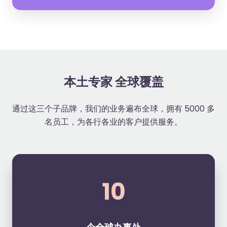
本土专家 全球覆盖
通过这三个子品牌，我们的业务遍布全球，拥有 5000 多
名员工，为各行各业的客户提供服务。
10