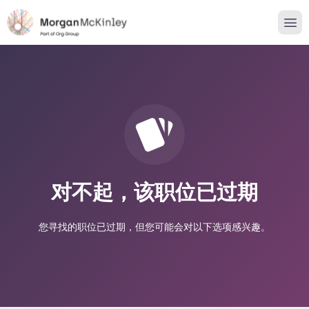
对不起，该职位已过期
您寻找的职位已过期，但您可能会对以下选项感兴趣。