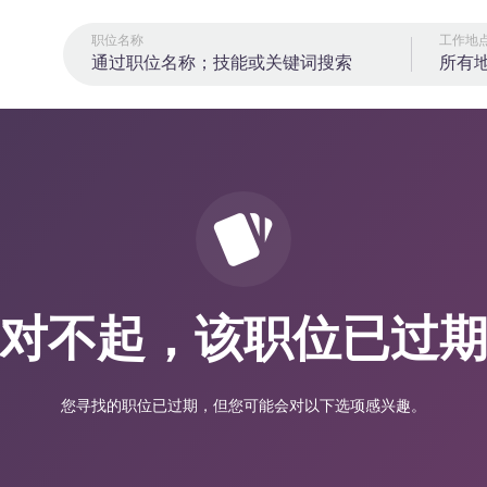
职位名称
工作地
所有
对不起，该职位已过
您寻找的职位已过期，但您可能会对以下选项感兴趣。