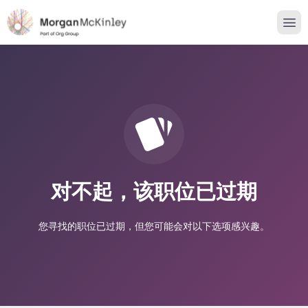
对不起，该职位已过期
您寻找的职位已过期，但您可能会对以下选项感兴趣。