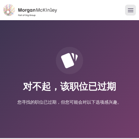
对不起，该职位已过期
您寻找的职位已过期，但您可能会对以下选项感兴趣。